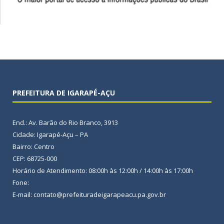
PREFEITURA DE IGARAPÉ-AÇU
End.: Av. Barão do Rio Branco, 3913
Cidade: Igarapé-Açu – PA
Bairro: Centro
CEP: 68725-000
Horário de Atendimento: 08:00h às 12:00h / 14:00h às 17:00h
Fone:
E-mail: contato@prefeituradeigarapeacu.pa.gov.br