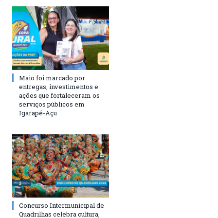
Maio foi marcado por
entregas, investimentos e
ações que fortaleceram os
serviços públicos em
Igarapé-Açu
Concurso Intermunicipal de
Quadrilhas celebra cultura,