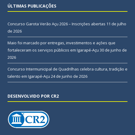
ÚLTIMAS PUBLICAÇÕES
Concurso Garota Verão Açu 2026 – Inscrições abertas
11 de julho
de 2026
Maio foi marcado por entregas, investimentos e ações que
fortaleceram os serviços públicos em Igarapé-Açu
30 de junho de
2026
Concurso Intermunicipal de Quadrilhas celebra cultura, tradição e
talento em Igarapé-Açu
24 de junho de 2026
DESENVOLVIDO POR CR2