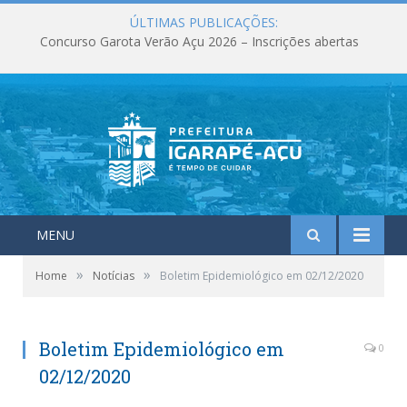
ÚLTIMAS PUBLICAÇÕES:
Concurso Garota Verão Açu 2026 – Inscrições abertas
MENU
»
»
Home
Notícias
Boletim Epidemiológico em 02/12/2020
Boletim Epidemiológico em
0
02/12/2020