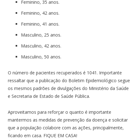
Feminino, 35 anos.
Feminino, 42 anos.
Feminino, 41 anos.
Masculino, 25 anos.
Masculino, 42 anos.
Masculino, 50 anos.
O número de pacientes recuperados é 1041. Importante
ressaltar que a publicação do Boletim Epidemiológico segue
os mesmos padrões de divulgações do Ministério da Saúde
e Secretaria de Estado de Saúde Pública.
Aproveitamos para reforçar o quanto é importante
mantermos as medidas de prevenção da doença e solicitar
que a população colabore com as ações, principalmente,
ficando em casa. FIQUE EM CASA!