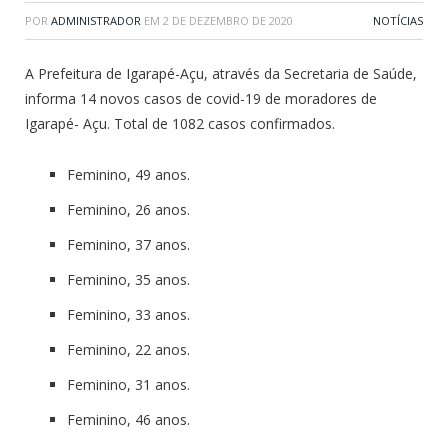
POR
ADMINISTRADOR
EM
2 DE DEZEMBRO DE 2020
NOTÍCIAS
A Prefeitura de Igarapé-Açu, através da Secretaria de Saúde,
informa 14 novos casos de covid-19 de moradores de
Igarapé- Açu. Total de 1082 casos confirmados.
Feminino, 49 anos.
Feminino, 26 anos.
Feminino, 37 anos.
Feminino, 35 anos.
Feminino, 33 anos.
Feminino, 22 anos.
Feminino, 31 anos.
Feminino, 46 anos.