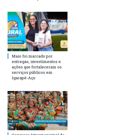
Maio foi marcado por
entregas, investimentos e
ações que fortaleceram os
serviços públicos em
Igarapé-Açu
Concurso Intermunicipal de