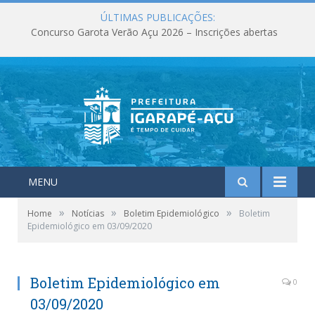
ÚLTIMAS PUBLICAÇÕES:
Concurso Garota Verão Açu 2026 – Inscrições abertas
MENU
»
»
»
Home
Notícias
Boletim Epidemiológico
Boletim
Epidemiológico em 03/09/2020
Boletim Epidemiológico em
0
03/09/2020