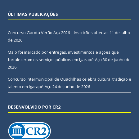
ÚLTIMAS PUBLICAÇÕES
Concurso Garota Verão Açu 2026 – Inscrições abertas
11 de julho
de 2026
Maio foi marcado por entregas, investimentos e ações que
fortaleceram os serviços públicos em Igarapé-Açu
30 de junho de
2026
Concurso Intermunicipal de Quadrilhas celebra cultura, tradição e
talento em Igarapé-Açu
24 de junho de 2026
DESENVOLVIDO POR CR2