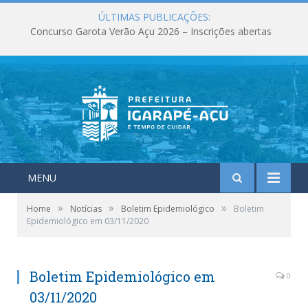
ÚLTIMAS PUBLICAÇÕES:
Concurso Garota Verão Açu 2026 – Inscrições abertas
MENU
»
»
»
Home
Notícias
Boletim Epidemiológico
Boletim
Epidemiológico em 03/11/2020
Boletim Epidemiológico em
0
03/11/2020