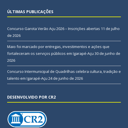
ÚLTIMAS PUBLICAÇÕES
Concurso Garota Verão Açu 2026 – Inscrições abertas
11 de julho
de 2026
Maio foi marcado por entregas, investimentos e ações que
fortaleceram os serviços públicos em Igarapé-Açu
30 de junho de
2026
Concurso Intermunicipal de Quadrilhas celebra cultura, tradição e
talento em Igarapé-Açu
24 de junho de 2026
DESENVOLVIDO POR CR2