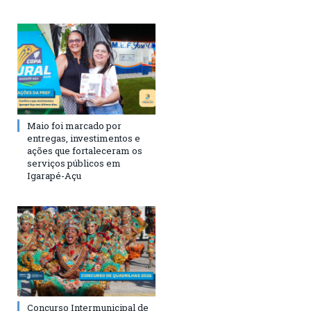
Maio foi marcado por
entregas, investimentos e
ações que fortaleceram os
serviços públicos em
Igarapé-Açu
Concurso Intermunicipal de