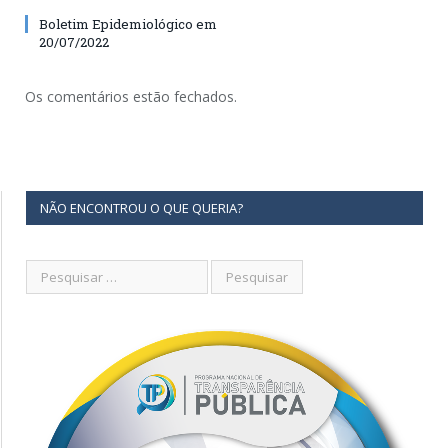
Boletim Epidemiológico em
20/07/2022
Os comentários estão fechados.
NÃO ENCONTROU O QUE QUERIA?