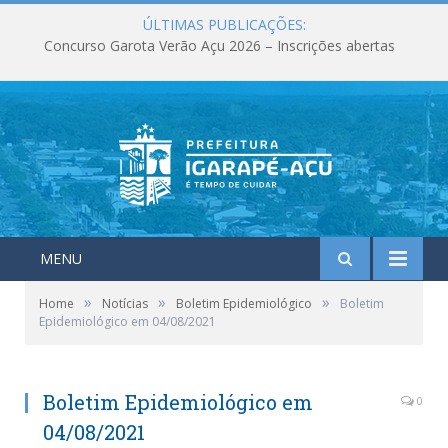
ÚLTIMAS PUBLICAÇÕES:
Concurso Garota Verão Açu 2026 – Inscrições abertas
MENU
»
»
»
Home
Notícias
Boletim Epidemiológico
Boletim
Epidemiológico em 04/08/2021
Boletim Epidemiológico em
0
04/08/2021