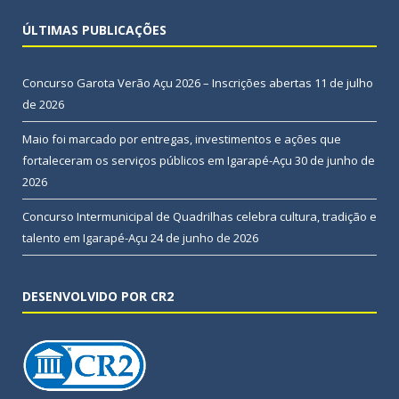
ÚLTIMAS PUBLICAÇÕES
Concurso Garota Verão Açu 2026 – Inscrições abertas
11 de julho
de 2026
Maio foi marcado por entregas, investimentos e ações que
fortaleceram os serviços públicos em Igarapé-Açu
30 de junho de
2026
Concurso Intermunicipal de Quadrilhas celebra cultura, tradição e
talento em Igarapé-Açu
24 de junho de 2026
DESENVOLVIDO POR CR2