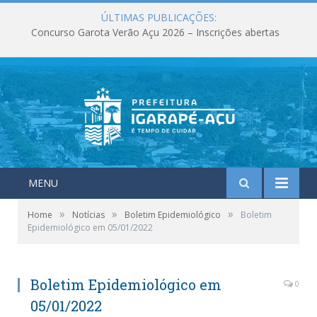
ÚLTIMAS PUBLICAÇÕES:
Concurso Garota Verão Açu 2026 – Inscrições abertas
MENU
»
»
»
Home
Notícias
Boletim Epidemiológico
Boletim
Epidemiológico em 05/01/2022
Boletim Epidemiológico em
0
05/01/2022