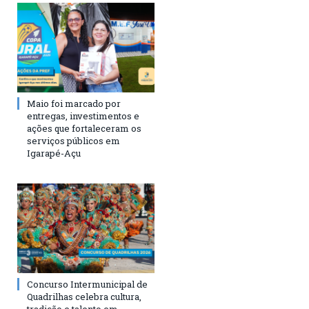
Maio foi marcado por
entregas, investimentos e
ações que fortaleceram os
serviços públicos em
Igarapé-Açu
Concurso Intermunicipal de
Quadrilhas celebra cultura,