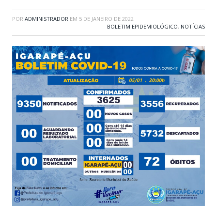
POR
ADMINISTRADOR
EM
5 DE JANEIRO DE 2022
BOLETIM EPIDEMIOLÓGICO
,
NOTÍCIAS