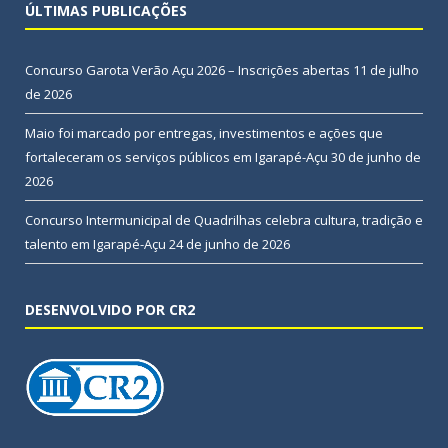
ÚLTIMAS PUBLICAÇÕES
Concurso Garota Verão Açu 2026 – Inscrições abertas
11 de julho
de 2026
Maio foi marcado por entregas, investimentos e ações que
fortaleceram os serviços públicos em Igarapé-Açu
30 de junho de
2026
Concurso Intermunicipal de Quadrilhas celebra cultura, tradição e
talento em Igarapé-Açu
24 de junho de 2026
DESENVOLVIDO POR CR2