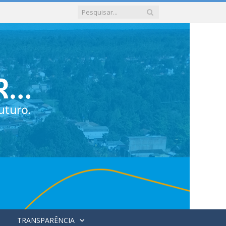
TRANSPARÊNCIA