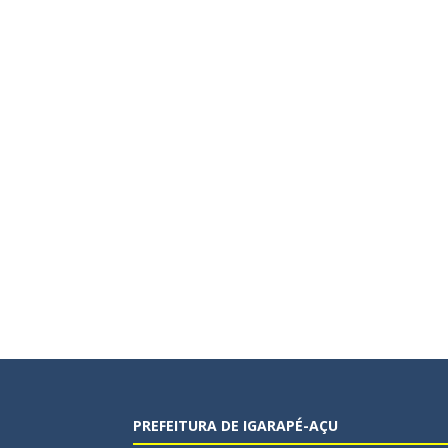
PREFEITURA DE IGARAPÉ-AÇU