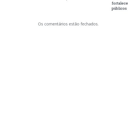
fortalec
públicos
Os comentários estão fechados.