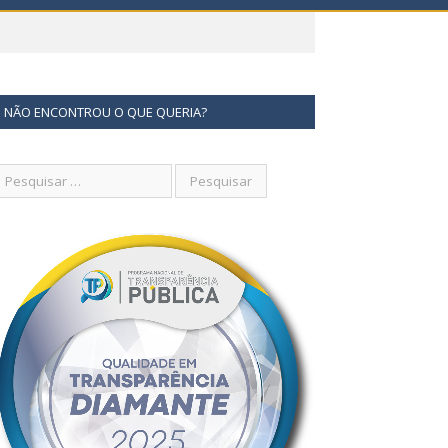
NÃO ENCONTROU O QUE QUERIA?