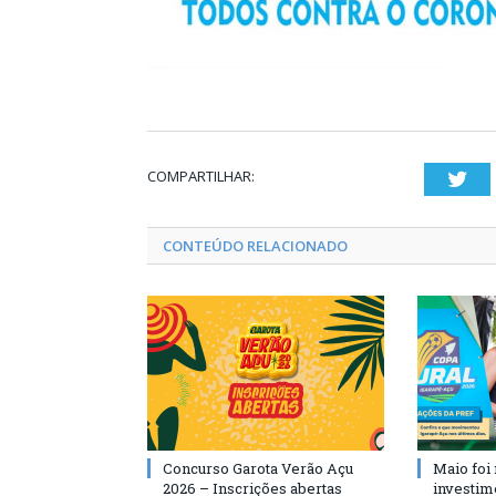
COMPARTILHAR:
Twi
CONTEÚDO RELACIONADO
Concurso Garota Verão Açu
Maio foi
2026 – Inscrições abertas
investim