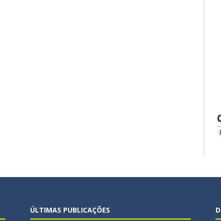
ÚLTIMAS PUBLICAÇÕES
D