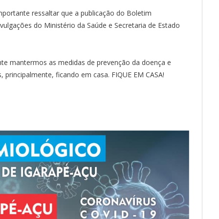
portante ressaltar que a publicação do Boletim
ulgações do Ministério da Saúde e Secretaria de Estado
ante mantermos as medidas de prevenção da doença e
s, principalmente, ficando em casa. FIQUE EM CASA!