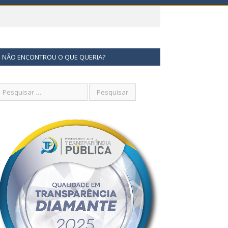
NÃO ENCONTROU O QUE QUERIA?