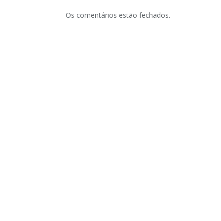
Os comentários estão fechados.