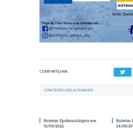
COMPARTILHAR:
Twi
CONTEÚDO RELACIONADO
Boletim Epidemiológico em
Boletim 
01/09/2022
24/08/20