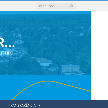
TRANSPARÊNCIA