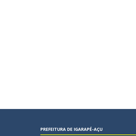
PREFEITURA DE IGARAPÉ-AÇU