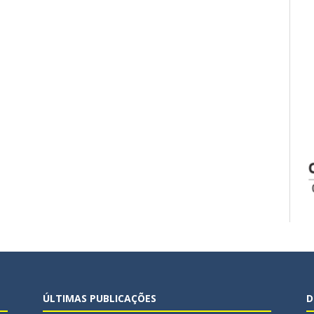
ÚLTIMAS PUBLICAÇÕES
D