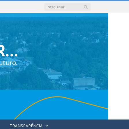
TRANSPARÊNCIA