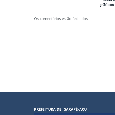
fortalec
públicos
Os comentários estão fechados.
PREFEITURA DE IGARAPÉ-AÇU