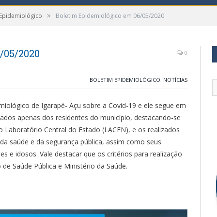
»
 Epidemiológico
Boletim Epidemiológico em 06/05/2020
/05/2020
0
BOLETIM EPIDEMIOLÓGICO
,
NOTÍCIAS
emiológico de Igarapé- Açu sobre a Covid-19 e ele segue em
ados apenas dos residentes do município, destacando-se
 Laboratório Central do Estado (LACEN), e os realizados
s da saúde e da segurança pública, assim como seus
 e idosos. Vale destacar que os critérios para realização
 de Saúde Pública e Ministério da Saúde.