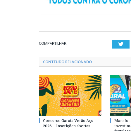
COMPARTILHAR:
Twi
CONTEÚDO RELACIONADO
Concurso Garota Verão Açu
Maio foi
2026 – Inscrições abertas
investim