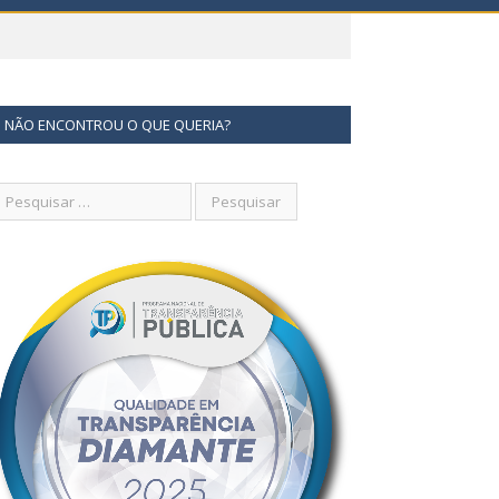
NÃO ENCONTROU O QUE QUERIA?