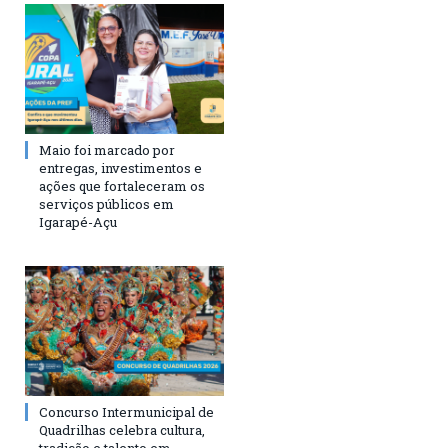
Maio foi marcado por
entregas, investimentos e
ações que fortaleceram os
serviços públicos em
Igarapé-Açu
Concurso Intermunicipal de
Quadrilhas celebra cultura,