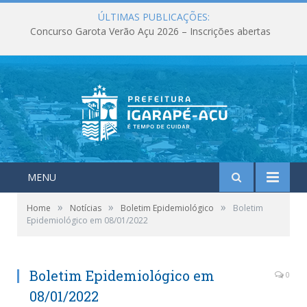
ÚLTIMAS PUBLICAÇÕES:
Concurso Garota Verão Açu 2026 – Inscrições abertas
MENU
»
»
»
Home
Notícias
Boletim Epidemiológico
Boletim
Epidemiológico em 08/01/2022
Boletim Epidemiológico em
0
08/01/2022