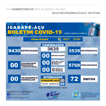
POR
ADMINISTRADOR
EM
8 DE JANEIRO DE 2022
BOLETIM EPIDEMIOLÓGICO
,
NOTÍCIAS