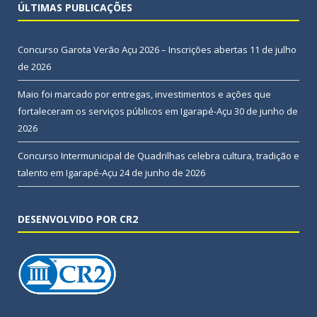
ÚLTIMAS PUBLICAÇÕES
Concurso Garota Verão Açu 2026 – Inscrições abertas
11 de julho
de 2026
Maio foi marcado por entregas, investimentos e ações que
fortaleceram os serviços públicos em Igarapé-Açu
30 de junho de
2026
Concurso Intermunicipal de Quadrilhas celebra cultura, tradição e
talento em Igarapé-Açu
24 de junho de 2026
DESENVOLVIDO POR CR2