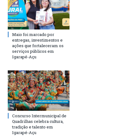
Maio foi marcado por
entregas, investimentos e
ações que fortaleceram os
serviços públicos em
Igarapé-Açu
Concurso Intermunicipal de
Quadrilhas celebra cultura,
tradição e talento em
Igarapé-Açu