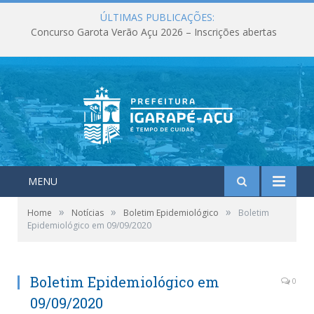
ÚLTIMAS PUBLICAÇÕES:
Concurso Garota Verão Açu 2026 – Inscrições abertas
MENU
»
»
»
Home
Notícias
Boletim Epidemiológico
Boletim
Epidemiológico em 09/09/2020
Boletim Epidemiológico em
0
09/09/2020