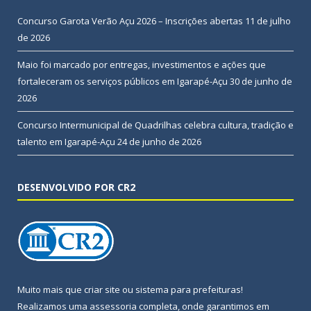
Concurso Garota Verão Açu 2026 – Inscrições abertas
11 de julho
de 2026
Maio foi marcado por entregas, investimentos e ações que
fortaleceram os serviços públicos em Igarapé-Açu
30 de junho de
2026
Concurso Intermunicipal de Quadrilhas celebra cultura, tradição e
talento em Igarapé-Açu
24 de junho de 2026
DESENVOLVIDO POR CR2
Muito mais que
criar site
ou
sistema para prefeituras
!
Realizamos uma
assessoria
completa, onde garantimos em