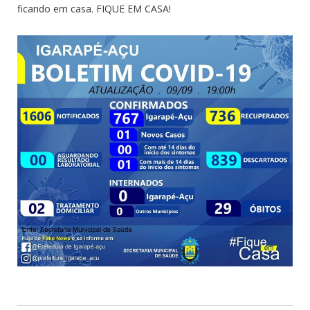
ficando em casa. FIQUE EM CASA!