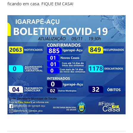
ficando em casa. FIQUE EM CASA!