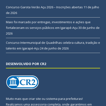
Concurso Garota Verão Açu 2026 – Inscrições abertas
11 de julho
de 2026
Maio foi marcado por entregas, investimentos e ações que
fortaleceram os serviços públicos em Igarapé-Açu
30 de junho de
2026
Concurso Intermunicipal de Quadrilhas celebra cultura, tradição e
talento em Igarapé-Açu
24 de junho de 2026
DESENVOLVIDO POR CR2
Muito mais que
criar site
ou
sistema para prefeituras
!
Realizamos uma
assessoria
completa, onde garantimos em