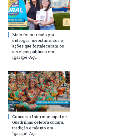
Maio foi marcado por
entregas, investimentos e
ações que fortaleceram os
serviços públicos em
Igarapé-Açu
Concurso Intermunicipal de
Quadrilhas celebra cultura,
tradição e talento em
Igarapé-Açu