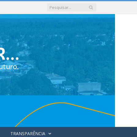
TRANSPARÊNCIA