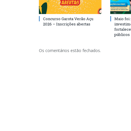
Concurso Garota Verão Açu
Maio foi
2026 – Inscrições abertas
investim
fortalec
públicos
Os comentários estão fechados.