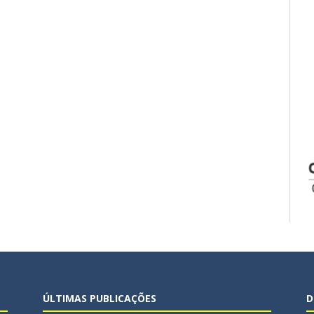
ÚLTIMAS PUBLICAÇÕES
D