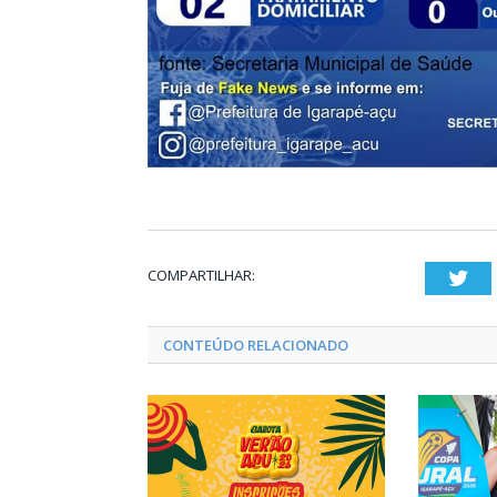
COMPARTILHAR:
Twi
CONTEÚDO RELACIONADO