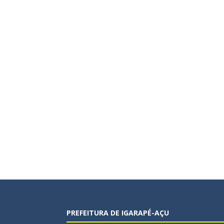
PREFEITURA DE IGARAPÉ-AÇU