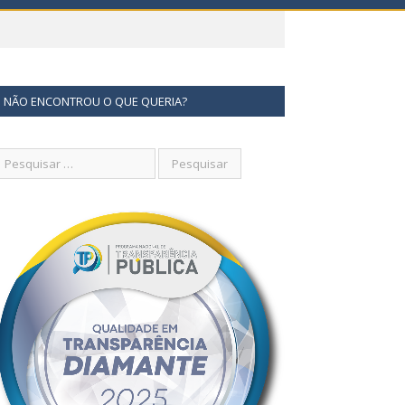
NÃO ENCONTROU O QUE QUERIA?