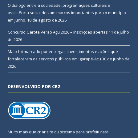
O diálogo entre a sociedade, programações culturais e
assistência social deixam marcos importantes para o município
em junho.
10 de agosto de 2026
Concurso Garota Verão Açu 2026 – Inscrições abertas
11 de julho
de 2026
Maio foi marcado por entregas, investimentos e ações que
fortaleceram os serviços públicos em Igarapé-Açu
30 de junho de
2026
DESENVOLVIDO POR CR2
Muito mais que
criar site
ou
sistema para prefeituras
!