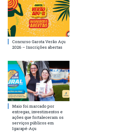
Concurso Garota Verão Açu
2026 – Inscrições abertas
Maio foi marcado por
entregas, investimentos e
ações que fortaleceram os
serviços públicos em
Igarapé-Açu