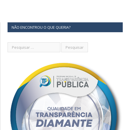
NÃO ENCONTROU O QUE QUERIA?