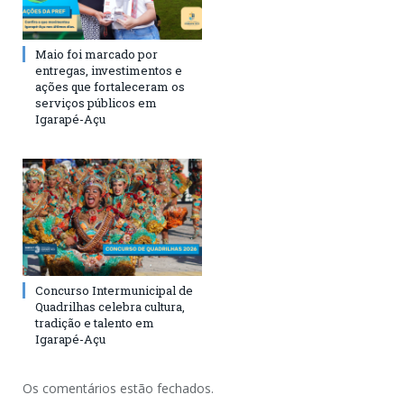
Maio foi marcado por
entregas, investimentos e
ações que fortaleceram os
serviços públicos em
Igarapé-Açu
Concurso Intermunicipal de
Quadrilhas celebra cultura,
tradição e talento em
Igarapé-Açu
Os comentários estão fechados.