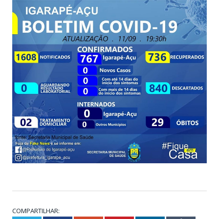
COMPARTILHAR: