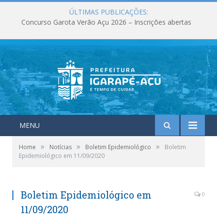
ÚLTIMAS PUBLICAÇÕES:
Concurso Garota Verão Açu 2026 – Inscrições abertas
MENU
»
»
»
Home
Notícias
Boletim Epidemiológico
Boletim
Epidemiológico em 11/09/2020
Boletim Epidemiológico em
0
11/09/2020