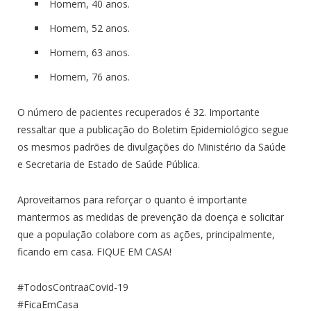
Homem, 40 anos.
Homem, 52 anos.
Homem, 63 anos.
Homem, 76 anos.
O número de pacientes recuperados é 32. Importante
ressaltar que a publicação do Boletim Epidemiológico segue
os mesmos padrões de divulgações do Ministério da Saúde
e Secretaria de Estado de Saúde Pública.
Aproveitamos para reforçar o quanto é importante
mantermos as medidas de prevenção da doença e solicitar
que a população colabore com as ações, principalmente,
ficando em casa. FIQUE EM CASA!
#TodosContraaCovid-19
#FicaEmCasa