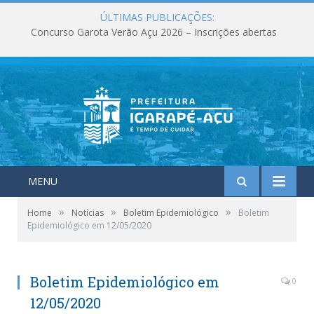
ÚLTIMAS PUBLICAÇÕES:
Concurso Garota Verão Açu 2026 – Inscrições abertas
MENU
»
»
»
Home
Notícias
Boletim Epidemiológico
Boletim
Epidemiológico em 12/05/2020
Boletim Epidemiológico em
0
12/05/2020