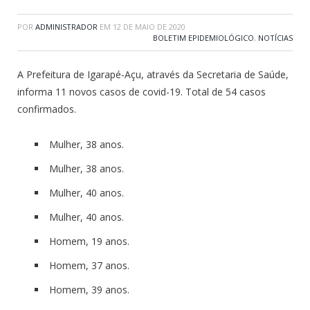
POR
ADMINISTRADOR
EM
12 DE MAIO DE 2020
BOLETIM EPIDEMIOLÓGICO
,
NOTÍCIAS
A Prefeitura de Igarapé-Açu, através da Secretaria de Saúde,
informa 11 novos casos de covid-19. Total de 54 casos
confirmados.
Mulher, 38 anos.
Mulher, 38 anos.
Mulher, 40 anos.
Mulher, 40 anos.
Homem, 19 anos.
Homem, 37 anos.
Homem, 39 anos.