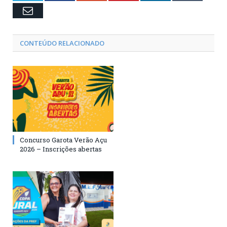
Email
CONTEÚDO RELACIONADO
Concurso Garota Verão Açu
2026 – Inscrições abertas