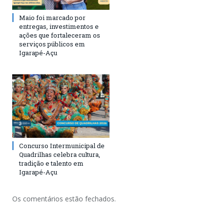
Maio foi marcado por
entregas, investimentos e
ações que fortaleceram os
serviços públicos em
Igarapé-Açu
Concurso Intermunicipal de
Quadrilhas celebra cultura,
tradição e talento em
Igarapé-Açu
Os comentários estão fechados.