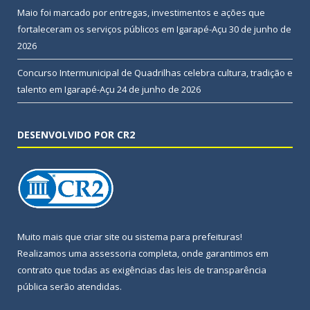
Maio foi marcado por entregas, investimentos e ações que
fortaleceram os serviços públicos em Igarapé-Açu
30 de junho de
2026
Concurso Intermunicipal de Quadrilhas celebra cultura, tradição e
talento em Igarapé-Açu
24 de junho de 2026
DESENVOLVIDO POR CR2
Muito mais que
criar site
ou
sistema para prefeituras
!
Realizamos uma
assessoria
completa, onde garantimos em
contrato que todas as exigências das
leis de transparência
pública
serão atendidas.