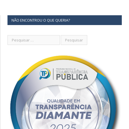
NÃO ENCONTROU O QUE QUERIA?