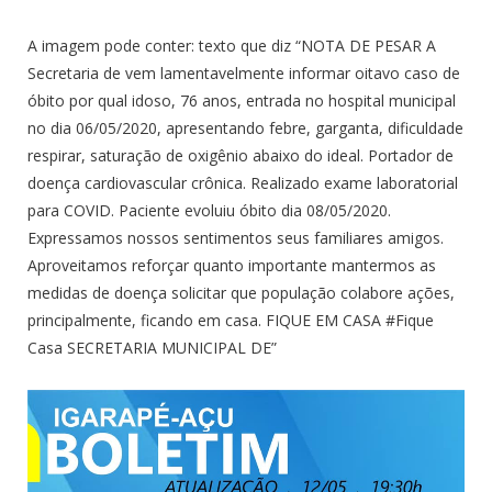
A imagem pode conter: texto que diz “NOTA DE PESAR A
Secretaria de vem lamentavelmente informar oitavo caso de
óbito por qual idoso, 76 anos, entrada no hospital municipal
no dia 06/05/2020, apresentando febre, garganta, dificuldade
respirar, saturação de oxigênio abaixo do ideal. Portador de
doença cardiovascular crônica. Realizado exame laboratorial
para COVID. Paciente evoluiu óbito dia 08/05/2020.
Expressamos nossos sentimentos seus familiares amigos.
Aproveitamos reforçar quanto importante mantermos as
medidas de doença solicitar que população colabore ações,
principalmente, ficando em casa. FIQUE EM CASA #Fique
Casa SECRETARIA MUNICIPAL DE”