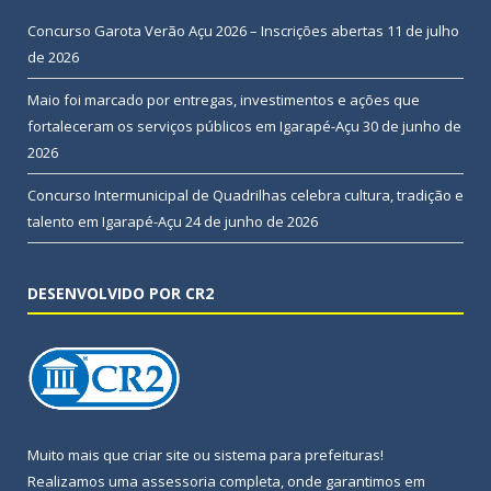
Concurso Garota Verão Açu 2026 – Inscrições abertas
11 de julho
de 2026
Maio foi marcado por entregas, investimentos e ações que
fortaleceram os serviços públicos em Igarapé-Açu
30 de junho de
2026
Concurso Intermunicipal de Quadrilhas celebra cultura, tradição e
talento em Igarapé-Açu
24 de junho de 2026
DESENVOLVIDO POR CR2
Muito mais que
criar site
ou
sistema para prefeituras
!
Realizamos uma
assessoria
completa, onde garantimos em