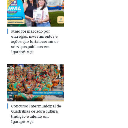
Maio foi marcado por
entregas, investimentos e
ações que fortaleceram os
serviços públicos em
Igarapé-Açu
Concurso Intermunicipal de
Quadrilhas celebra cultura,
tradição e talento em
Igarapé-Açu