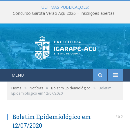
ÚLTIMAS PUBLICAÇÕES:
Concurso Garota Verão Açu 2026 – Inscrições abertas
MENU
»
»
»
Home
Notícias
Boletim Epidemiológico
Boletim
Epidemiológico em 12/07/2020
Boletim Epidemiológico em
0
12/07/2020