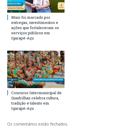
Maio foi marcado por
entregas, investimentos e
ações que fortaleceram os
serviços públicos em
Igarapé-Açu
Concurso Intermunicipal de
Quadrilhas celebra cultura,
tradição e talento em
Igarapé-Açu
Os comentários estão fechados.