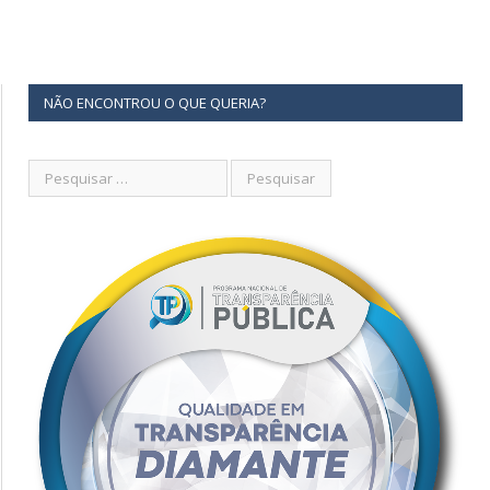
NÃO ENCONTROU O QUE QUERIA?