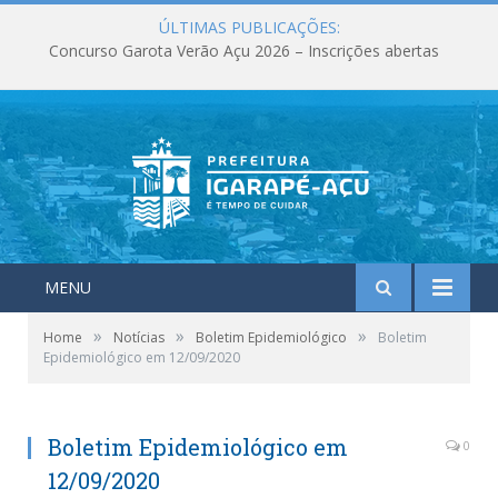
ÚLTIMAS PUBLICAÇÕES:
Concurso Garota Verão Açu 2026 – Inscrições abertas
MENU
»
»
»
Home
Notícias
Boletim Epidemiológico
Boletim
Epidemiológico em 12/09/2020
Boletim Epidemiológico em
0
12/09/2020