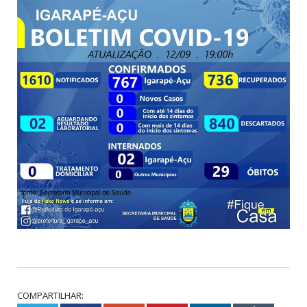
COMPARTILHAR: