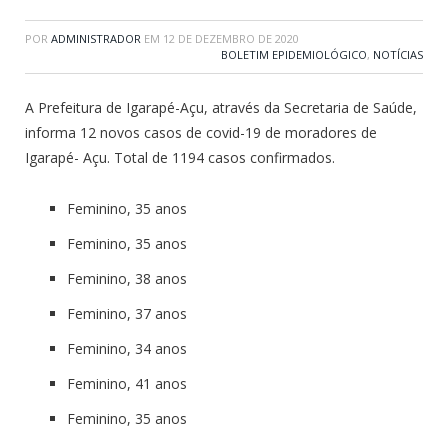
POR
ADMINISTRADOR
EM
12 DE DEZEMBRO DE 2020
BOLETIM EPIDEMIOLÓGICO
,
NOTÍCIAS
A Prefeitura de Igarapé-Açu, através da Secretaria de Saúde,
informa 12 novos casos de covid-19 de moradores de
Igarapé- Açu. Total de 1194 casos confirmados.
Feminino, 35 anos
Feminino, 35 anos
Feminino, 38 anos
Feminino, 37 anos
Feminino, 34 anos
Feminino, 41 anos
Feminino, 35 anos