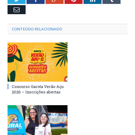
Email
CONTEÚDO RELACIONADO
Concurso Garota Verão Açu
2026 – Inscrições abertas