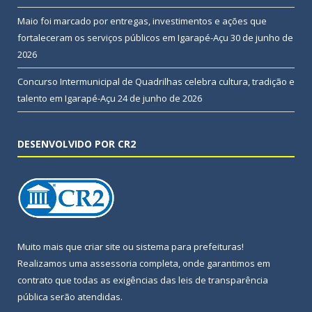
Maio foi marcado por entregas, investimentos e ações que
fortaleceram os serviços públicos em Igarapé-Açu
30 de junho de
2026
Concurso Intermunicipal de Quadrilhas celebra cultura, tradição e
talento em Igarapé-Açu
24 de junho de 2026
DESENVOLVIDO POR CR2
Muito mais que
criar site
ou
sistema para prefeituras
!
Realizamos uma
assessoria
completa, onde garantimos em
contrato que todas as exigências das
leis de transparência
pública
serão atendidas.