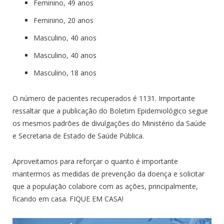
Feminino, 49 anos
Feminino, 20 anos
Masculino, 40 anos
Masculino, 40 anos
Masculino, 18 anos
O número de pacientes recuperados é 1131. Importante
ressaltar que a publicação do Boletim Epidemiológico segue
os mesmos padrões de divulgações do Ministério da Saúde
e Secretaria de Estado de Saúde Pública.
Aproveitamos para reforçar o quanto é importante
mantermos as medidas de prevenção da doença e solicitar
que a população colabore com as ações, principalmente,
ficando em casa. FIQUE EM CASA!