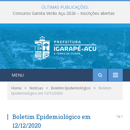
ÚLTIMAS PUBLICAÇÕES:
Concurso Garota Verão Açu 2026 – Inscrições abertas
MENU
»
»
»
Home
Notícias
Boletim Epidemiológico
Boletim
Epidemiológico em 12/12/2020
Boletim Epidemiológico em
0
12/12/2020