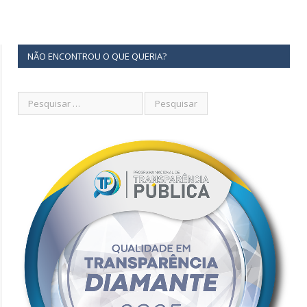
NÃO ENCONTROU O QUE QUERIA?