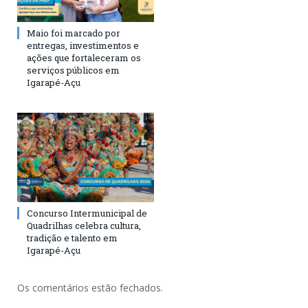
Maio foi marcado por
entregas, investimentos e
ações que fortaleceram os
serviços públicos em
Igarapé-Açu
Concurso Intermunicipal de
Quadrilhas celebra cultura,
tradição e talento em
Igarapé-Açu
Os comentários estão fechados.