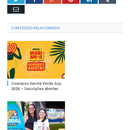
Email
CONTEÚDO RELACIONADO
Concurso Garota Verão Açu
2026 – Inscrições abertas