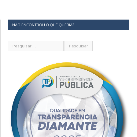
NÃO ENCONTROU O QUE QUERIA?