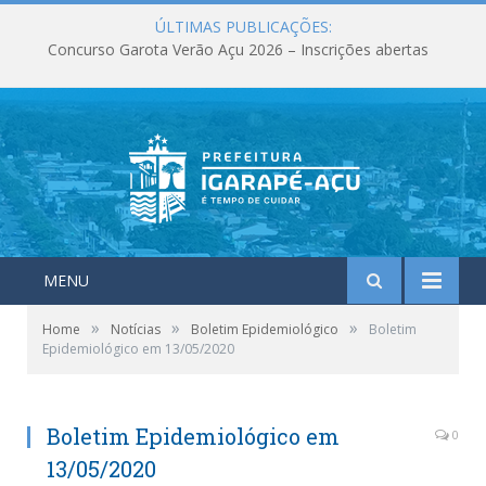
ÚLTIMAS PUBLICAÇÕES:
Concurso Garota Verão Açu 2026 – Inscrições abertas
MENU
»
»
»
Home
Notícias
Boletim Epidemiológico
Boletim
Epidemiológico em 13/05/2020
Boletim Epidemiológico em
0
13/05/2020