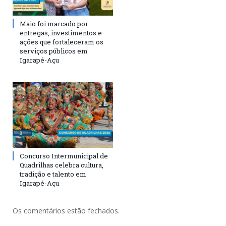
Maio foi marcado por
entregas, investimentos e
ações que fortaleceram os
serviços públicos em
Igarapé-Açu
Concurso Intermunicipal de
Quadrilhas celebra cultura,
tradição e talento em
Igarapé-Açu
Os comentários estão fechados.