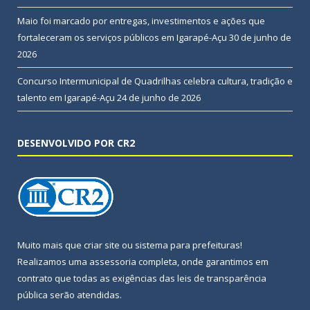
Maio foi marcado por entregas, investimentos e ações que
fortaleceram os serviços públicos em Igarapé-Açu
30 de junho de
2026
Concurso Intermunicipal de Quadrilhas celebra cultura, tradição e
talento em Igarapé-Açu
24 de junho de 2026
DESENVOLVIDO POR CR2
Muito mais que
criar site
ou
sistema para prefeituras
!
Realizamos uma
assessoria
completa, onde garantimos em
contrato que todas as exigências das
leis de transparência
pública
serão atendidas.