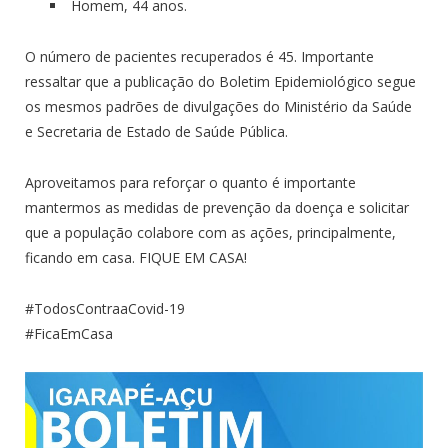
Homem, 44 anos.
O número de pacientes recuperados é 45. Importante
ressaltar que a publicação do Boletim Epidemiológico segue
os mesmos padrões de divulgações do Ministério da Saúde
e Secretaria de Estado de Saúde Pública.
Aproveitamos para reforçar o quanto é importante
mantermos as medidas de prevenção da doença e solicitar
que a população colabore com as ações, principalmente,
ficando em casa. FIQUE EM CASA!
#TodosContraaCovid-19
#FicaEmCasa