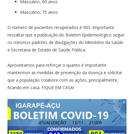
Masculino, 60 anos
Masculino, 75 anos
O número de pacientes recuperados é 903. Importante
ressaltar que a publicação do Boletim Epidemiológico segue
os mesmos padrões de divulgações do Ministério da Saúde
e Secretaria de Estado de Saúde Pública.
Aproveitamos para reforçar o quanto é importante
mantermos as medidas de prevenção da doença e solicitar
que a população colabore com as ações, principalmente,
ficando em casa. FIQUE EM CASA!