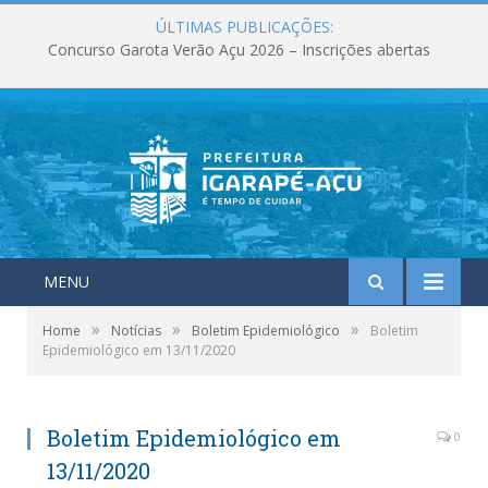
ÚLTIMAS PUBLICAÇÕES:
Concurso Garota Verão Açu 2026 – Inscrições abertas
MENU
»
»
»
Home
Notícias
Boletim Epidemiológico
Boletim
Epidemiológico em 13/11/2020
Boletim Epidemiológico em
0
13/11/2020