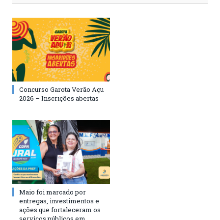
Concurso Garota Verão Açu
2026 – Inscrições abertas
Maio foi marcado por
entregas, investimentos e
ações que fortaleceram os
serviços públicos em