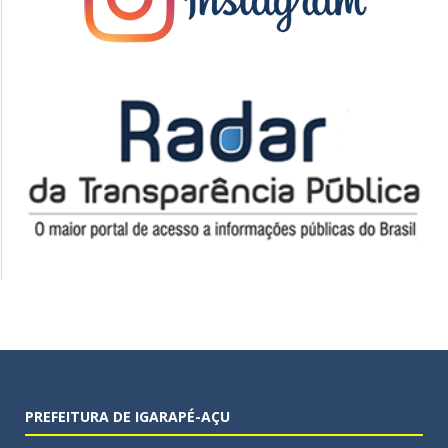
PREFEITURA DE IGARAPÉ-AÇU