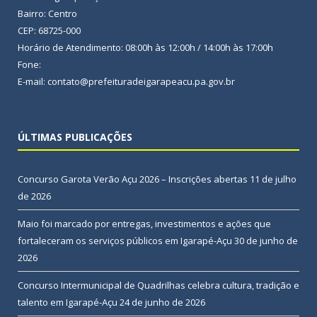
Bairro: Centro
CEP: 68725-000
Horário de Atendimento: 08:00h às 12:00h / 14:00h às 17:00h
Fone:
E-mail: contato@prefeituradeigarapeacu.pa.gov.br
ÚLTIMAS PUBLICAÇÕES
Concurso Garota Verão Açu 2026 – Inscrições abertas
11 de julho
de 2026
Maio foi marcado por entregas, investimentos e ações que
fortaleceram os serviços públicos em Igarapé-Açu
30 de junho de
2026
Concurso Intermunicipal de Quadrilhas celebra cultura, tradição e
talento em Igarapé-Açu
24 de junho de 2026