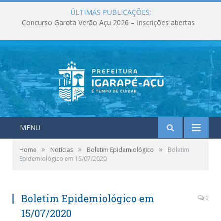
ÚLTIMAS PUBLICAÇÕES:
Concurso Garota Verão Açu 2026 – Inscrições abertas
MENU
»
»
»
Home
Notícias
Boletim Epidemiológico
Boletim
Epidemiológico em 15/07/2020
Boletim Epidemiológico em
0
15/07/2020