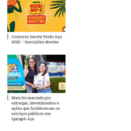
Concurso Garota Verão Açu
2026 – Inscrições abertas
Maio foi marcado por
entregas, investimentos e
ações que fortaleceram os
serviços públicos em
Igarapé-Açu