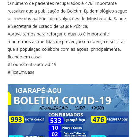
O número de pacientes recuperados é 476. Importante
ressaltar que a publicação do Boletim Epidemiológico segue
os mesmos padrões de divulgações do Ministério da Saúde
e Secretaria de Estado de Saúde Pública.
Aproveitamos para reforçar o quanto é importante
mantermos as medidas de prevenção da doença e solicitar
que a população colabore com as ações, principalmente,
ficando em casa.
#TodosContraaCovid-19
#FicaEmCasa