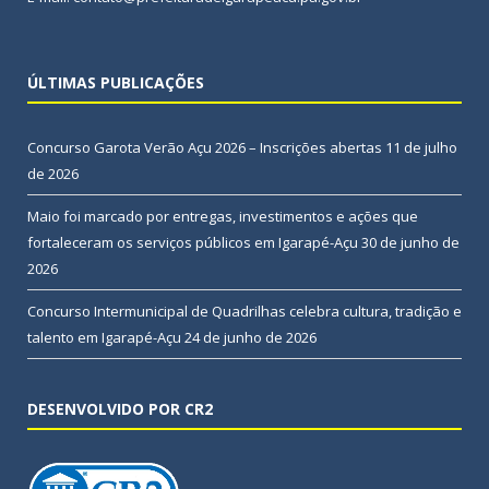
ÚLTIMAS PUBLICAÇÕES
Concurso Garota Verão Açu 2026 – Inscrições abertas
11 de julho
de 2026
Maio foi marcado por entregas, investimentos e ações que
fortaleceram os serviços públicos em Igarapé-Açu
30 de junho de
2026
Concurso Intermunicipal de Quadrilhas celebra cultura, tradição e
talento em Igarapé-Açu
24 de junho de 2026
DESENVOLVIDO POR CR2