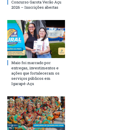
Concurso Garota Verão Açu
2026 – Inscrições abertas
Maio foi marcado por
entregas, investimentos e
ações que fortaleceram os
serviços públicos em
Igarapé-Açu