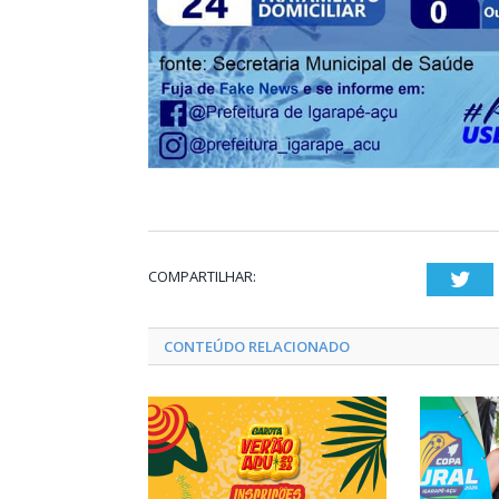
COMPARTILHAR:
Twi
CONTEÚDO RELACIONADO