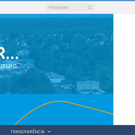
TRANSPARÊNCIA