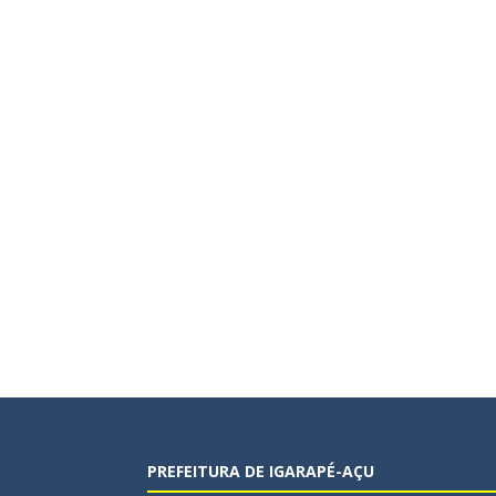
PREFEITURA DE IGARAPÉ-AÇU