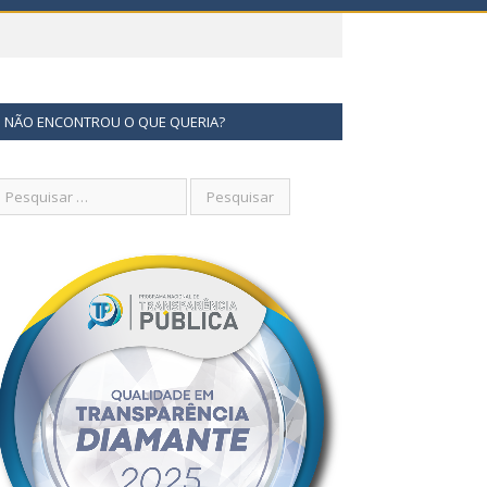
NÃO ENCONTROU O QUE QUERIA?