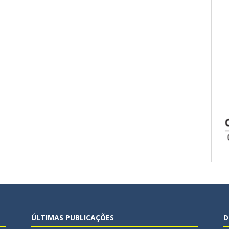
ÚLTIMAS PUBLICAÇÕES
D