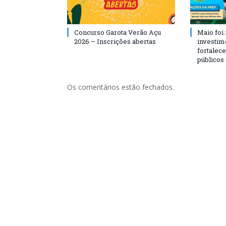
Concurso Garota Verão Açu
Maio foi
2026 – Inscrições abertas
investim
fortalec
públicos
Os comentários estão fechados.