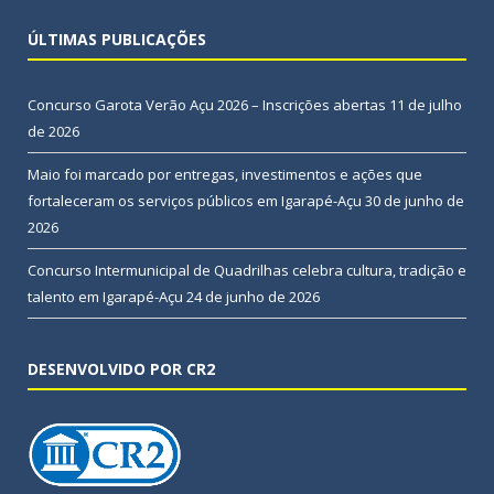
ÚLTIMAS PUBLICAÇÕES
Concurso Garota Verão Açu 2026 – Inscrições abertas
11 de julho
de 2026
Maio foi marcado por entregas, investimentos e ações que
fortaleceram os serviços públicos em Igarapé-Açu
30 de junho de
2026
Concurso Intermunicipal de Quadrilhas celebra cultura, tradição e
talento em Igarapé-Açu
24 de junho de 2026
DESENVOLVIDO POR CR2