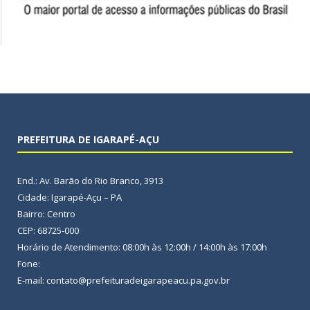
PREFEITURA DE IGARAPÉ-AÇU
End.: Av. Barão do Rio Branco, 3913
Cidade: Igarapé-Açu – PA
Bairro: Centro
CEP: 68725-000
Horário de Atendimento: 08:00h às 12:00h / 14:00h às 17:00h
Fone:
E-mail: contato@prefeituradeigarapeacu.pa.gov.br