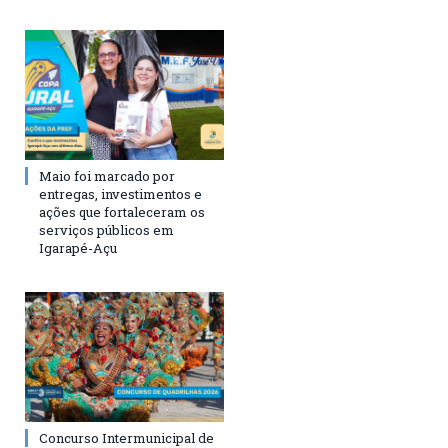
Maio foi marcado por
entregas, investimentos e
ações que fortaleceram os
serviços públicos em
Igarapé-Açu
Concurso Intermunicipal de