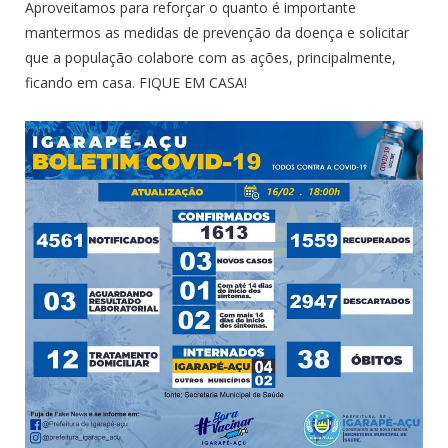
Aproveitamos para reforçar o quanto é importante
mantermos as medidas de prevenção da doença e solicitar
que a população colabore com as ações, principalmente,
ficando em casa. FIQUE EM CASA!