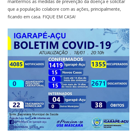
mantermos as medidas de prevenção da doença e solicitar
que a população colabore com as ações, principalmente,
ficando em casa. FIQUE EM CASA!