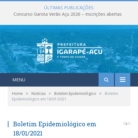
ÚLTIMAS PUBLICAÇÕES:
Concurso Garota Verão Açu 2026 – Inscrições abertas
MENU
»
»
»
Home
Notícias
Boletim Epidemiológico
Boletim
Epidemiológico em 18/01/2021
Boletim Epidemiológico em
0
18/01/2021