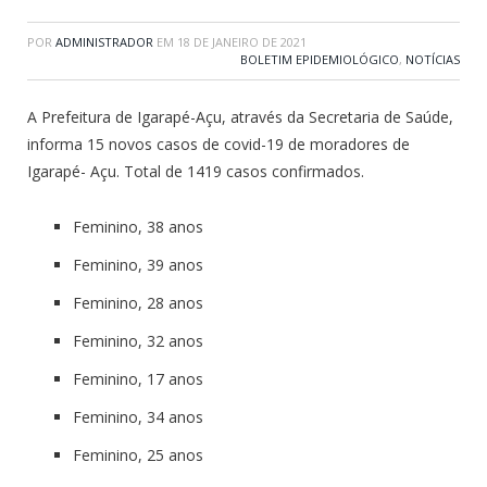
POR
ADMINISTRADOR
EM
18 DE JANEIRO DE 2021
BOLETIM EPIDEMIOLÓGICO
,
NOTÍCIAS
A Prefeitura de Igarapé-Açu, através da Secretaria de Saúde,
informa 15 novos casos de covid-19 de moradores de
Igarapé- Açu. Total de 1419 casos confirmados.
Feminino, 38 anos
Feminino, 39 anos
Feminino, 28 anos
Feminino, 32 anos
Feminino, 17 anos
Feminino, 34 anos
Feminino, 25 anos