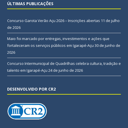
ÚLTIMAS PUBLICAÇÕES
Concurso Garota Verão Açu 2026 – Inscrições abertas
11 de julho
de 2026
Maio foi marcado por entregas, investimentos e ações que
fortaleceram os serviços públicos em Igarapé-Açu
30 de junho de
2026
Concurso Intermunicipal de Quadrilhas celebra cultura, tradição e
talento em Igarapé-Açu
24 de junho de 2026
DESENVOLVIDO POR CR2