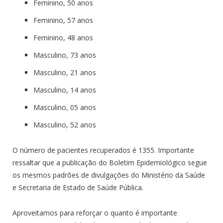
Feminino, 50 anos
Feminino, 57 anos
Feminino, 48 anos
Masculino, 73 anos
Masculino, 21 anos
Masculino, 14 anos
Masculino, 05 anos
Masculino, 52 anos
O número de pacientes recuperados é 1355. Importante
ressaltar que a publicação do Boletim Epidemiológico segue
os mesmos padrões de divulgações do Ministério da Saúde
e Secretaria de Estado de Saúde Pública.
Aproveitamos para reforçar o quanto é importante