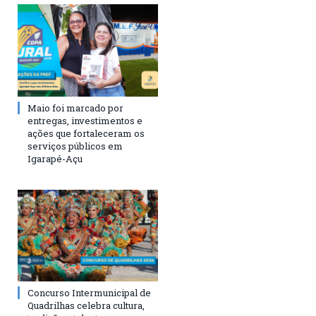
Maio foi marcado por
entregas, investimentos e
ações que fortaleceram os
serviços públicos em
Igarapé-Açu
Concurso Intermunicipal de
Quadrilhas celebra cultura,