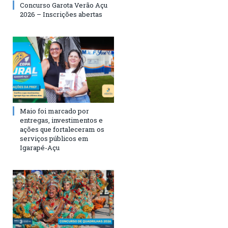
Concurso Garota Verão Açu
2026 – Inscrições abertas
Maio foi marcado por
entregas, investimentos e
ações que fortaleceram os
serviços públicos em
Igarapé-Açu