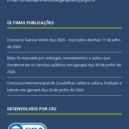
ÚLTIMAS PUBLICAÇÕES
Concurso Garota Verão Açu 2026 – Inscrições abertas
11 de julho
de 2026
Maio foi marcado por entregas, investimentos e ações que
fortaleceram os serviços públicos em Igarapé-Açu
30 de junho de
2026
Concurso Intermunicipal de Quadrilhas celebra cultura, tradição e
talento em Igarapé-Açu
24 de junho de 2026
DESENVOLVIDO POR CR2