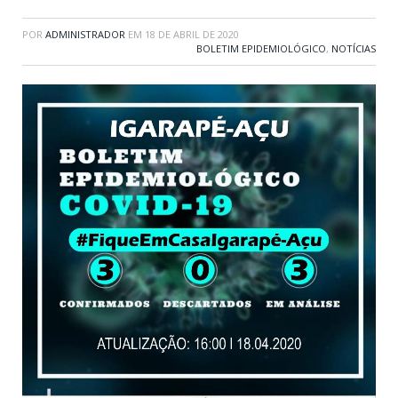
POR
ADMINISTRADOR
EM
18 DE ABRIL DE 2020
BOLETIM EPIDEMIOLÓGICO
,
NOTÍCIAS