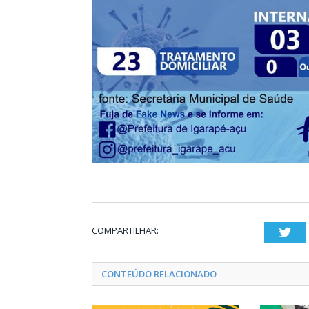
COMPARTILHAR:
Twi
CONTEÚDO RELACIONADO