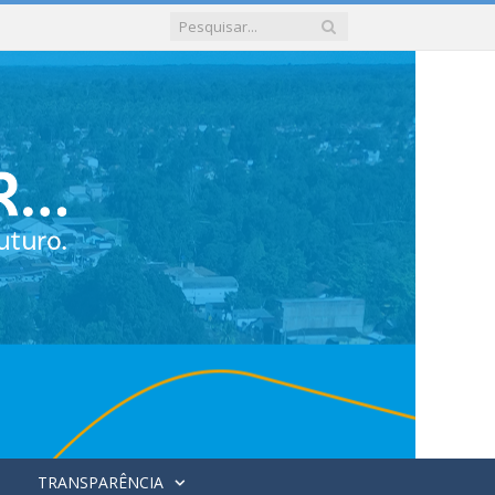
TRANSPARÊNCIA