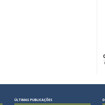
ÚLTIMAS PUBLICAÇÕES
D