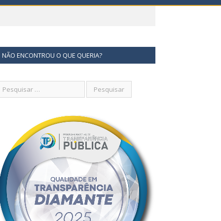
NÃO ENCONTROU O QUE QUERIA?