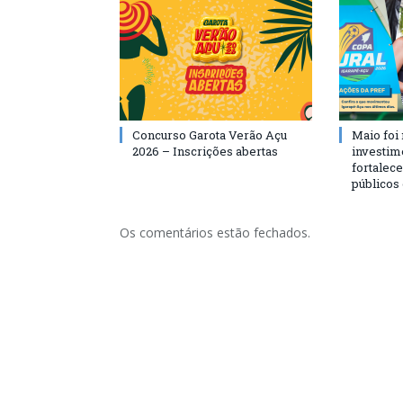
Concurso Garota Verão Açu
Maio foi
2026 – Inscrições abertas
investim
fortalec
públicos
Os comentários estão fechados.