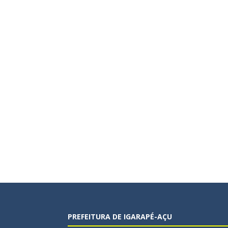
PREFEITURA DE IGARAPÉ-AÇU