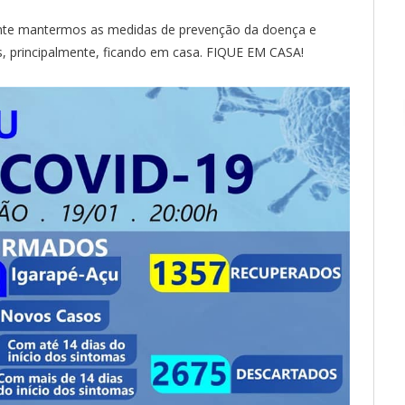
ante mantermos as medidas de prevenção da doença e
s, principalmente, ficando em casa. FIQUE EM CASA!