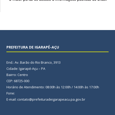
PREFEITURA DE IGARAPÉ-AÇU
End.: Av. Barão do Rio Branco, 3913
Cidade: Igarapé-Açu – PA
Bairro: Centro
CEP: 68725-000
Horário de Atendimento: 08:00h às 12:00h / 14:00h às 17:00h
Fone:
E-mail: contato@prefeituradeigarapeacu.pa.gov.br