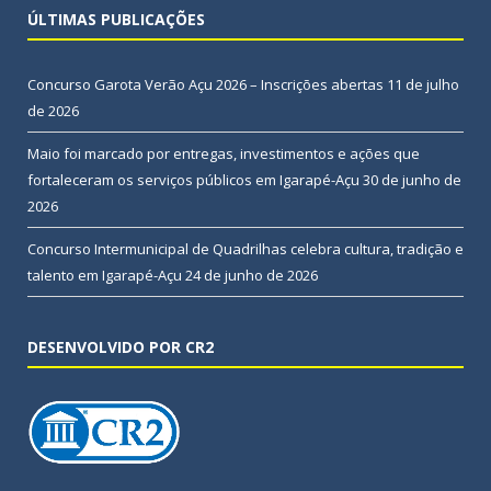
ÚLTIMAS PUBLICAÇÕES
Concurso Garota Verão Açu 2026 – Inscrições abertas
11 de julho
de 2026
Maio foi marcado por entregas, investimentos e ações que
fortaleceram os serviços públicos em Igarapé-Açu
30 de junho de
2026
Concurso Intermunicipal de Quadrilhas celebra cultura, tradição e
talento em Igarapé-Açu
24 de junho de 2026
DESENVOLVIDO POR CR2