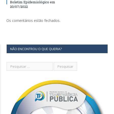
Boletim Epidemiológico em
20/07/2022
Os comentários estão fechados.
NÃO ENCONTROU O QUE QUERIA?