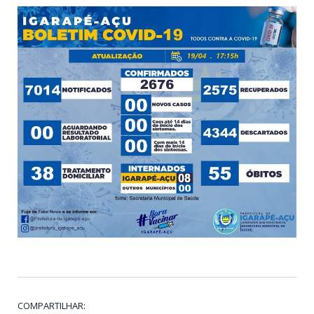
COMPARTILHAR: