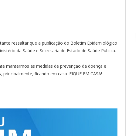
ante ressaltar que a publicação do Boletim Epidemiológico
stério da Saúde e Secretaria de Estado de Saúde Pública.
ante mantermos as medidas de prevenção da doença e
s, principalmente, ficando em casa. FIQUE EM CASA!