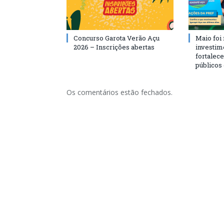
Concurso Garota Verão Açu
Maio foi
2026 – Inscrições abertas
investim
fortalec
públicos
Os comentários estão fechados.