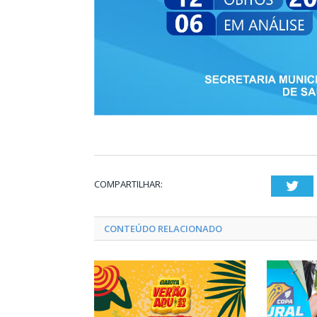
COMPARTILHAR:
Twi
CONTEÚDO RELACIONADO