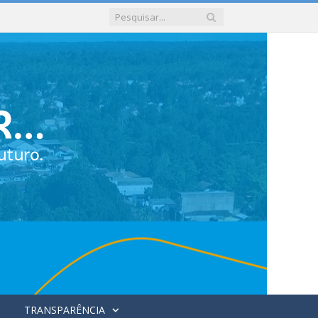
TRANSPARÊNCIA