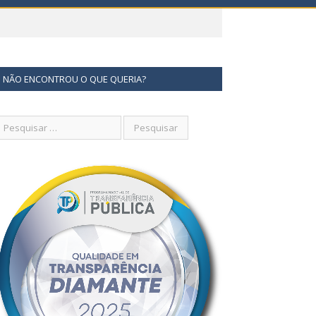
NÃO ENCONTROU O QUE QUERIA?