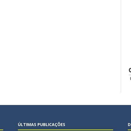
ÚLTIMAS PUBLICAÇÕES
D