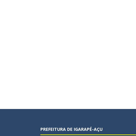
PREFEITURA DE IGARAPÉ-AÇU