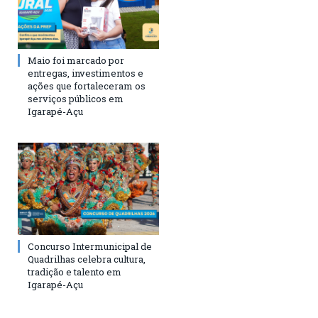
Maio foi marcado por
entregas, investimentos e
ações que fortaleceram os
serviços públicos em
Igarapé-Açu
Concurso Intermunicipal de
Quadrilhas celebra cultura,
tradição e talento em
Igarapé-Açu