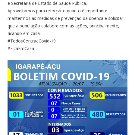
e Secretaria de Estado de Saúde Pública.
Aproveitamos para reforçar o quanto é importante
mantermos as medidas de prevenção da doença e solicitar
que a população colabore com as ações, principalmente,
ficando em casa.
#TodosContraaCovid-19
#FicaEmCasa