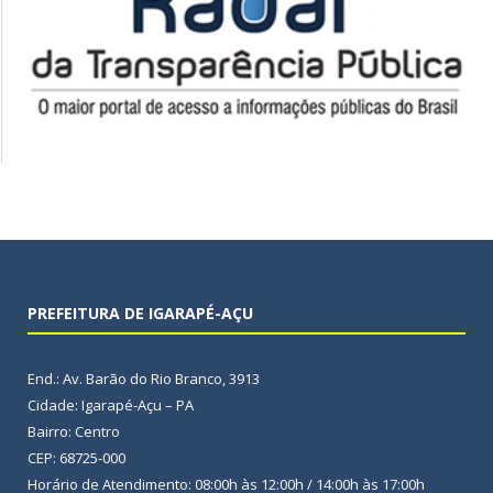
PREFEITURA DE IGARAPÉ-AÇU
End.: Av. Barão do Rio Branco, 3913
Cidade: Igarapé-Açu – PA
Bairro: Centro
CEP: 68725-000
Horário de Atendimento: 08:00h às 12:00h / 14:00h às 17:00h