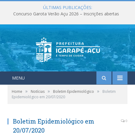
ÚLTIMAS PUBLICAÇÕES:
Concurso Garota Verão Açu 2026 – Inscrições abertas
MENU
»
»
»
Home
Notícias
Boletim Epidemiológico
Boletim
Epidemiológico em 20/07/2020
Boletim Epidemiológico em
0
20/07/2020