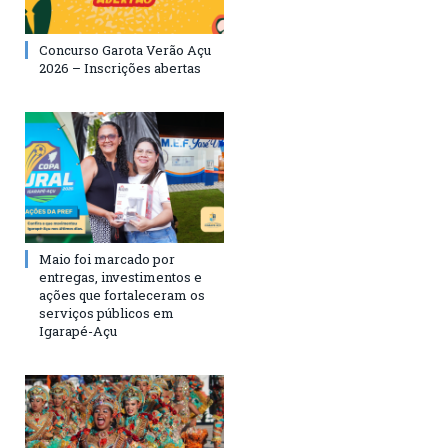
Concurso Garota Verão Açu
2026 – Inscrições abertas
Maio foi marcado por
entregas, investimentos e
ações que fortaleceram os
serviços públicos em
Igarapé-Açu