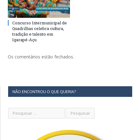
Concurso Intermunicipal de
Quadrilhas celebra cultura,
tradição e talento em
Igarapé-Açu
Os comentários estão fechados.
NÃO ENCONTROU O QUE QUERIA?