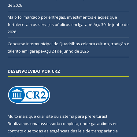
de 2026
Maio foi marcado por entregas, investimentos e ações que
fortaleceram os serviços públicos em Igarapé-Açu
30 de junho de
2026
Concurso Intermunicipal de Quadrilhas celebra cultura, tradição e
talento em Igarapé-Açu
24 de junho de 2026
DESENVOLVIDO POR CR2
Muito mais que
criar site
ou
sistema para prefeituras
!
Realizamos uma
assessoria
completa, onde garantimos em
contrato que todas as exigências das
leis de transparência