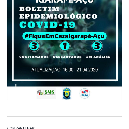
COMPARTILHAR: