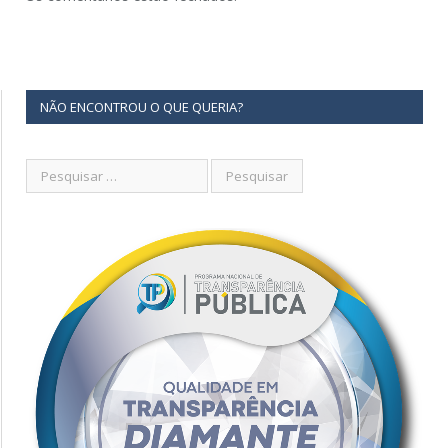
NÃO ENCONTROU O QUE QUERIA?