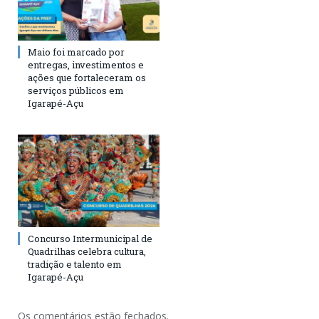
Maio foi marcado por
entregas, investimentos e
ações que fortaleceram os
serviços públicos em
Igarapé-Açu
Concurso Intermunicipal de
Quadrilhas celebra cultura,
tradição e talento em
Igarapé-Açu
Os comentários estão fechados.