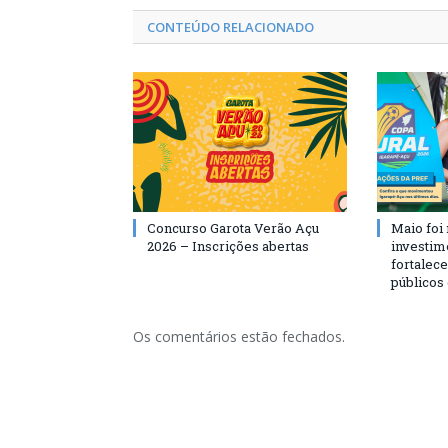
CONTEÚDO RELACIONADO
Concurso Garota Verão Açu
Maio foi
2026 – Inscrições abertas
investim
fortalec
públicos
Os comentários estão fechados.