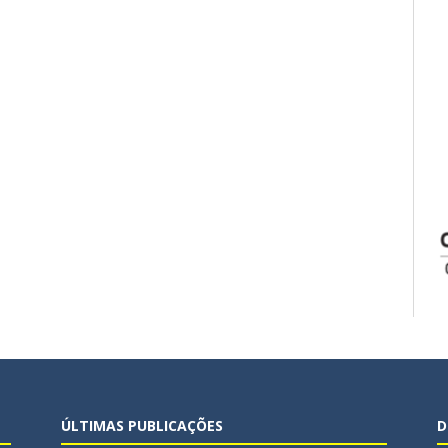
ÚLTIMAS PUBLICAÇÕES
D