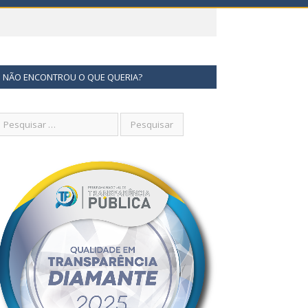
NÃO ENCONTROU O QUE QUERIA?