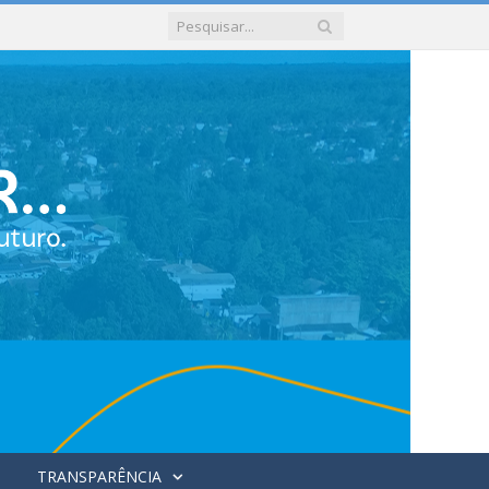
TRANSPARÊNCIA