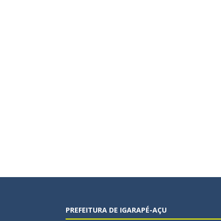
PREFEITURA DE IGARAPÉ-AÇU