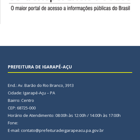
PREFEITURA DE IGARAPÉ-AÇU
End.: Av. Barão do Rio Branco, 3913
Cidade: Igarapé-Açu – PA
Bairro: Centro
CEP: 68725-000
Horário de Atendimento: 08:00h às 12:00h / 14:00h às 17:00h
Fone:
E-mail: contato@prefeituradeigarapeacu.pa.gov.br