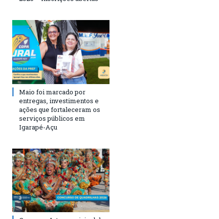
Maio foi marcado por
entregas, investimentos e
ações que fortaleceram os
serviços públicos em
Igarapé-Açu