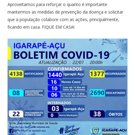
Aproveitamos para reforçar o quanto é importante
mantermos as medidas de prevenção da doença e solicitar
que a população colabore com as ações, principalmente,
ficando em casa. FIQUE EM CASA!