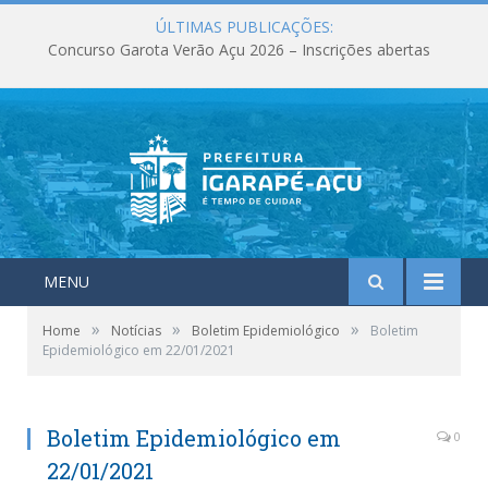
ÚLTIMAS PUBLICAÇÕES:
Concurso Garota Verão Açu 2026 – Inscrições abertas
MENU
»
»
»
Home
Notícias
Boletim Epidemiológico
Boletim
Epidemiológico em 22/01/2021
Boletim Epidemiológico em
0
22/01/2021