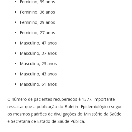
Feminino, 39 anos
Feminino, 36 anos
Feminino, 29 anos
Feminino, 27 anos
Masculino, 47 anos
Masculino, 37 anos
Masculino, 23 anos
Masculino, 43 anos
Masculino, 61 anos
O número de pacientes recuperados é 1377. Importante
ressaltar que a publicação do Boletim Epidemiológico segue
os mesmos padrões de divulgações do Ministério da Saúde
e Secretaria de Estado de Saúde Pública.