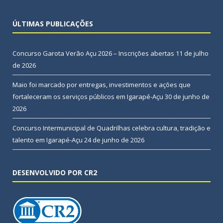
ÚLTIMAS PUBLICAÇÕES
Concurso Garota Verão Açu 2026 – Inscrições abertas
11 de julho
de 2026
Maio foi marcado por entregas, investimentos e ações que
fortaleceram os serviços públicos em Igarapé-Açu
30 de junho de
2026
Concurso Intermunicipal de Quadrilhas celebra cultura, tradição e
talento em Igarapé-Açu
24 de junho de 2026
DESENVOLVIDO POR CR2