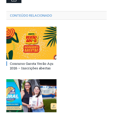
CONTEÚDO RELACIONADO
Concurso Garota Verão Açu
2026 – Inscrições abertas