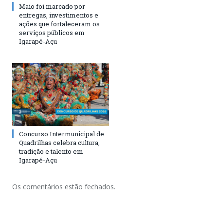
Maio foi marcado por
entregas, investimentos e
ações que fortaleceram os
serviços públicos em
Igarapé-Açu
Concurso Intermunicipal de
Quadrilhas celebra cultura,
tradição e talento em
Igarapé-Açu
Os comentários estão fechados.