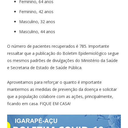
Feminino, 64 anos
Feminino, 42 anos
Masculino, 32 anos
Masculino, 44 anos
O número de pacientes recuperados é 785. Importante
ressaltar que a publicação do Boletim Epidemiológico segue
os mesmos padrões de divulgações do Ministério da Saúde
e Secretaria de Estado de Saúde Pública.
Aproveitamos para reforçar o quanto é importante
mantermos as medidas de prevenção da doença e solicitar
que a população colabore com as ações, principalmente,
ficando em casa. FIQUE EM CASA!