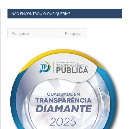
NÃO ENCONTROU O QUE QUERIA?