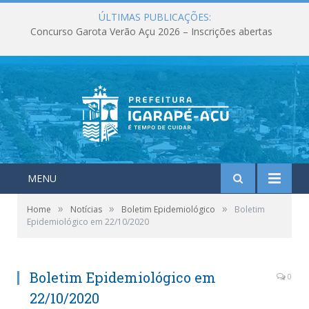
ÚLTIMAS PUBLICAÇÕES:
Concurso Garota Verão Açu 2026 – Inscrições abertas
MENU
»
»
»
Home
Notícias
Boletim Epidemiológico
Boletim
Epidemiológico em 22/10/2020
Boletim Epidemiológico em
0
22/10/2020