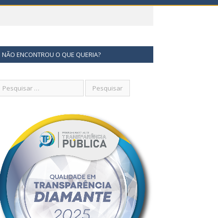
NÃO ENCONTROU O QUE QUERIA?