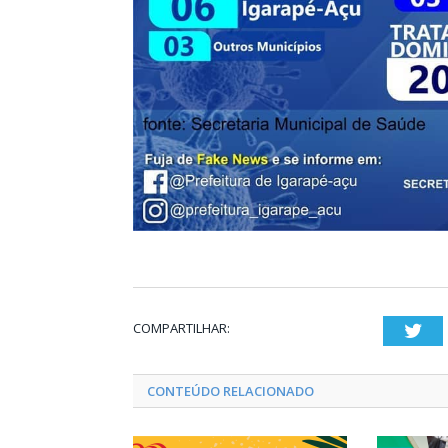
COMPARTILHAR:
Twi
CONTEÚDO RELACIONADO