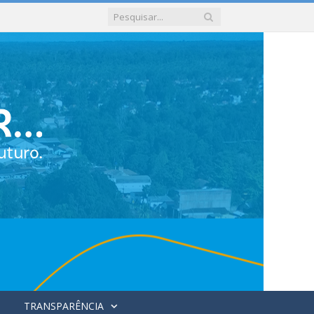
TRANSPARÊNCIA