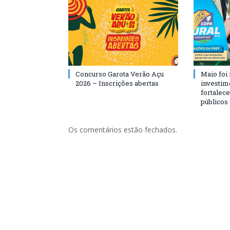
Concurso Garota Verão Açu
Maio foi
2026 – Inscrições abertas
investim
fortalec
públicos
Os comentários estão fechados.