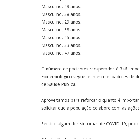
Masculino, 23 anos.
Masculino, 38 anos.
Masculino, 29 anos.
Masculino, 38 anos.
Masculino, 25 anos
Masculino, 33 anos.
Masculino, 47 anos.
O número de pacientes recuperados é 346. Impor
Epidemiológico segue os mesmos padrões de div
de Saúde Pública.
Aproveitamos para reforçar o quanto é import
solicitar que a população colabore com as ações
Sentido algum dos sintomas de COVID-19, procur