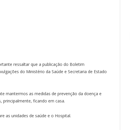
tante ressaltar que a publicação do Boletim
ulgações do Ministério da Saúde e Secretaria de Estado
ante mantermos as medidas de prevenção da doença e
, principalmente, ficando em casa.
e as unidades de saúde e o Hospital.