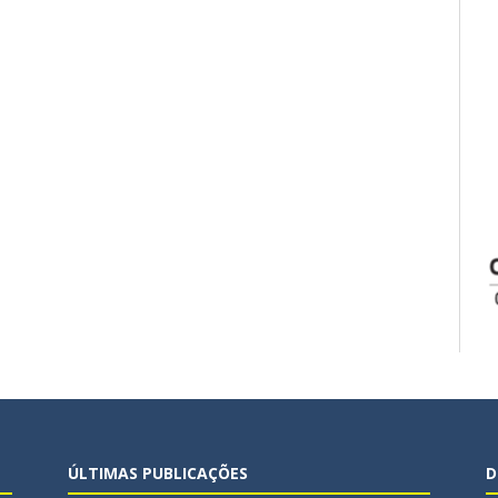
ÚLTIMAS PUBLICAÇÕES
D