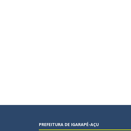
PREFEITURA DE IGARAPÉ-AÇU