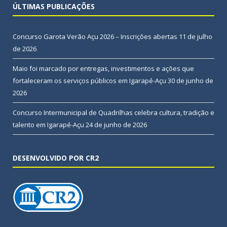
ÚLTIMAS PUBLICAÇÕES
Concurso Garota Verão Açu 2026 – Inscrições abertas
11 de julho
de 2026
Maio foi marcado por entregas, investimentos e ações que
fortaleceram os serviços públicos em Igarapé-Açu
30 de junho de
2026
Concurso Intermunicipal de Quadrilhas celebra cultura, tradição e
talento em Igarapé-Açu
24 de junho de 2026
DESENVOLVIDO POR CR2