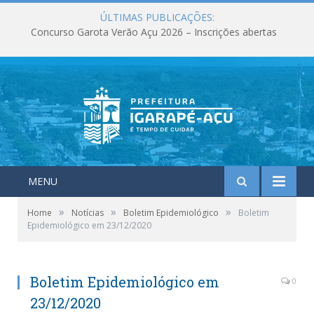
ÚLTIMAS PUBLICAÇÕES:
Concurso Garota Verão Açu 2026 – Inscrições abertas
MENU
»
»
»
Home
Notícias
Boletim Epidemiológico
Boletim
Epidemiológico em 23/12/2020
Boletim Epidemiológico em
0
23/12/2020