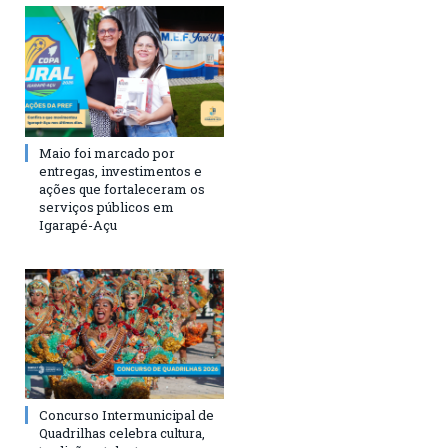
Maio foi marcado por
entregas, investimentos e
ações que fortaleceram os
serviços públicos em
Igarapé-Açu
Concurso Intermunicipal de
Quadrilhas celebra cultura,