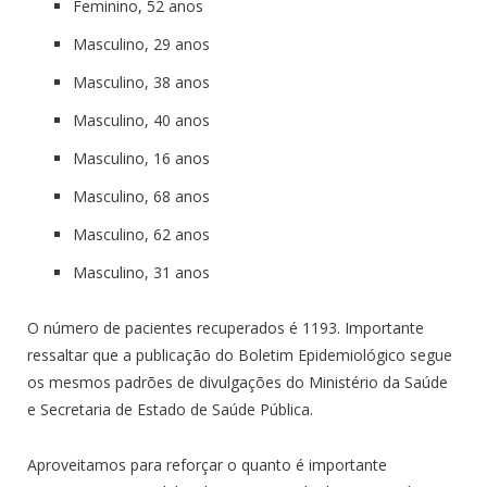
Feminino, 52 anos
Masculino, 29 anos
Masculino, 38 anos
Masculino, 40 anos
Masculino, 16 anos
Masculino, 68 anos
Masculino, 62 anos
Masculino, 31 anos
O número de pacientes recuperados é 1193. Importante
ressaltar que a publicação do Boletim Epidemiológico segue
os mesmos padrões de divulgações do Ministério da Saúde
e Secretaria de Estado de Saúde Pública.
Aproveitamos para reforçar o quanto é importante