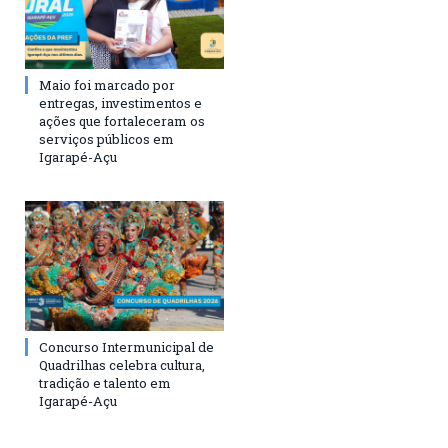
Maio foi marcado por
entregas, investimentos e
ações que fortaleceram os
serviços públicos em
Igarapé-Açu
Concurso Intermunicipal de
Quadrilhas celebra cultura,
tradição e talento em
Igarapé-Açu