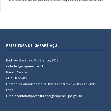
PREFEITURA DE IGARAPÉ-AÇU
End.: Av. Barão do Rio Branco, 3913
Cidade: Igarapé-Açu – PA
Bairro: Centro
CEP: 68725-000
Horário de Atendimento: 08:00h às 12:00h / 14:00h às 17:00h
Fone:
E-mail: contato@prefeituradeigarapeacu.pa.gov.br