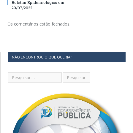
Boletim Epidemiológico em
20/07/2022
Os comentários estão fechados.
NÃO ENCONTROU O QUE QUERIA?