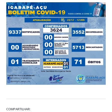
COMPARTILHAR: