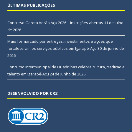
ÚLTIMAS PUBLICAÇÕES
Concurso Garota Verão Açu 2026 – Inscrições abertas
11 de julho
de 2026
Maio foi marcado por entregas, investimentos e ações que
fortaleceram os serviços públicos em Igarapé-Açu
30 de junho de
2026
Concurso Intermunicipal de Quadrilhas celebra cultura, tradição e
talento em Igarapé-Açu
24 de junho de 2026
DESENVOLVIDO POR CR2