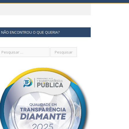
NÃO ENCONTROU O QUE QUERIA?