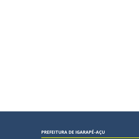
PREFEITURA DE IGARAPÉ-AÇU