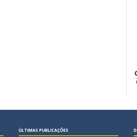
ÚLTIMAS PUBLICAÇÕES
D