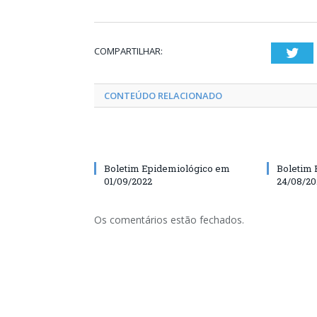
COMPARTILHAR:
Twi
CONTEÚDO RELACIONADO
Boletim Epidemiológico em
Boletim 
01/09/2022
24/08/20
Os comentários estão fechados.