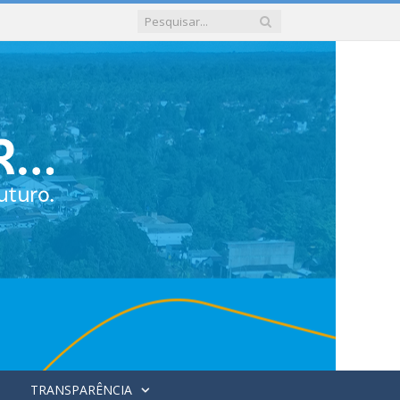
TRANSPARÊNCIA