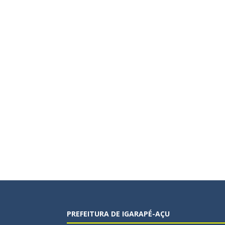
PREFEITURA DE IGARAPÉ-AÇU