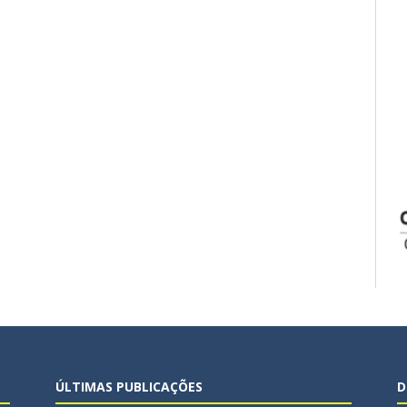
ÚLTIMAS PUBLICAÇÕES
D