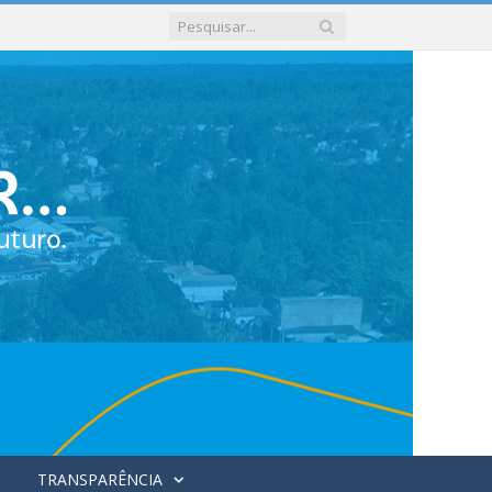
TRANSPARÊNCIA