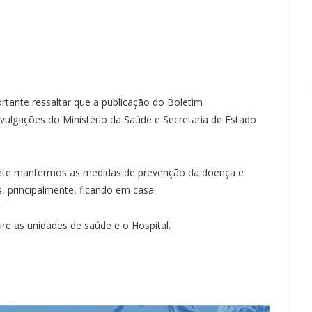
tante ressaltar que a publicação do Boletim
ulgações do Ministério da Saúde e Secretaria de Estado
ante mantermos as medidas de prevenção da doença e
, principalmente, ficando em casa.
e as unidades de saúde e o Hospital.