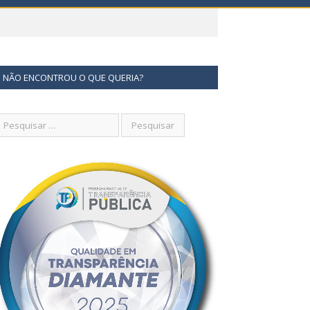
NÃO ENCONTROU O QUE QUERIA?