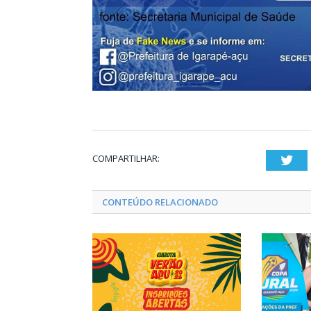
COMPARTILHAR:
Twi
CONTEÚDO RELACIONADO