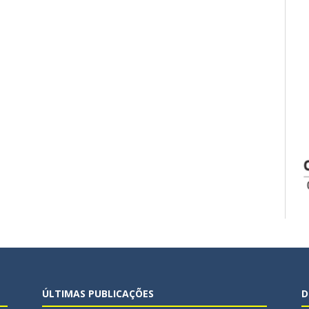
ÚLTIMAS PUBLICAÇÕES
D