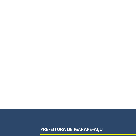
PREFEITURA DE IGARAPÉ-AÇU