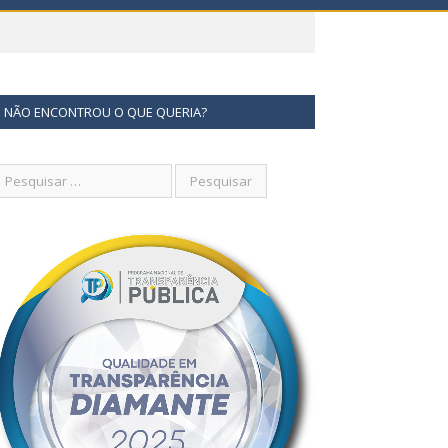
NÃO ENCONTROU O QUE QUERIA?