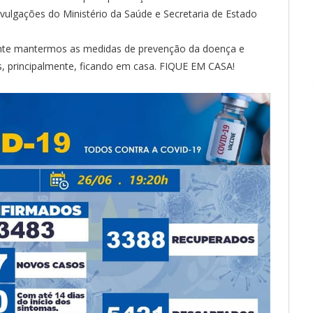
ulgações do Ministério da Saúde e Secretaria de Estado
ante mantermos as medidas de prevenção da doença e
s, principalmente, ficando em casa. FIQUE EM CASA!