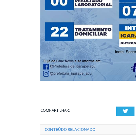
COMPARTILHAR:
Twi
CONTEÚDO RELACIONADO