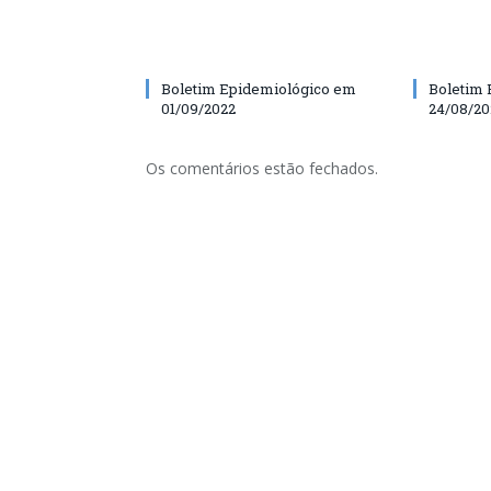
Boletim Epidemiológico em
Boletim 
01/09/2022
24/08/20
Os comentários estão fechados.