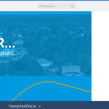
TRANSPARÊNCIA