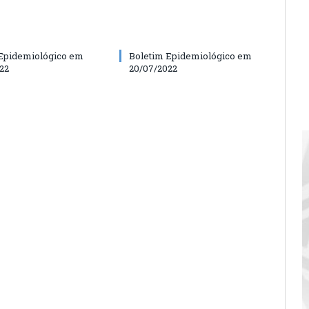
Epidemiológico em
Boletim Epidemiológico em
22
20/07/2022