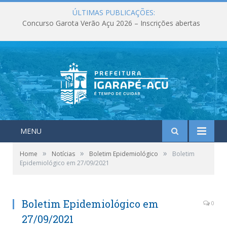
ÚLTIMAS PUBLICAÇÕES:
Concurso Garota Verão Açu 2026 – Inscrições abertas
MENU
»
»
»
Home
Notícias
Boletim Epidemiológico
Boletim
Epidemiológico em 27/09/2021
Boletim Epidemiológico em
0
27/09/2021