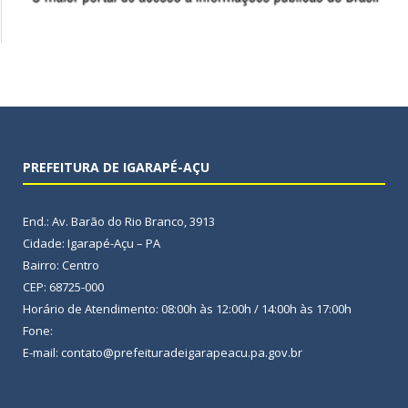
PREFEITURA DE IGARAPÉ-AÇU
End.: Av. Barão do Rio Branco, 3913
Cidade: Igarapé-Açu – PA
Bairro: Centro
CEP: 68725-000
Horário de Atendimento: 08:00h às 12:00h / 14:00h às 17:00h
Fone:
E-mail: contato@prefeituradeigarapeacu.pa.gov.br