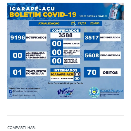
COMPARTILHAR: