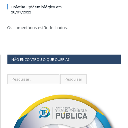
Boletim Epidemiológico em
20/07/2022
Os comentários estão fechados.
NÃO ENCONTROU O QUE QUERIA?