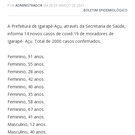
POR
ADMINISTRADOR
EM
28 DE MARÇO DE 2021
BOLETIM EPIDEMIOLÓGICO
A Prefeitura de Igarapé-Açu, através da Secretaria de Saúde,
informa 14 novos casos de covid-19 de moradores de
Igarapé- Açu. Total de 2000 casos confirmados.
Feminino, 91 anos.
Feminino, 55 anos.
Feminino, 28 anos.
Feminino, 42 anos.
Feminino, 40 anos.
Feminino, 35 anos.
Feminino, 58 anos.
Feminino, 67 anos.
Feminino, 41 anos.
Masculino, 12 anos.
Masculino, 40 anos.