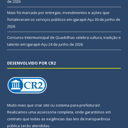
de 2026
Maio foi marcado por entregas, investimentos e ações que
fortaleceram os serviços públicos em Igarapé-Açu
30 de junho de
2026
Concurso Intermunicipal de Quadrilhas celebra cultura, tradição e
talento em Igarapé-Açu
24 de junho de 2026
DESENVOLVIDO POR CR2
Muito mais que
criar site
ou
sistema para prefeituras
!
Realizamos uma
assessoria
completa, onde garantimos em
contrato que todas as exigências das
leis de transparência
pública
serão atendidas.