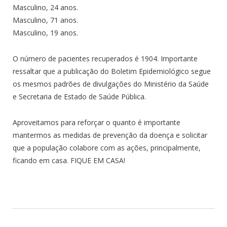
Masculino, 24 anos.
Masculino, 71 anos.
Masculino, 19 anos.
O número de pacientes recuperados é 1904. Importante
ressaltar que a publicação do Boletim Epidemiológico segue
os mesmos padrões de divulgações do Ministério da Saúde
e Secretaria de Estado de Saúde Pública.
Aproveitamos para reforçar o quanto é importante
mantermos as medidas de prevenção da doença e solicitar
que a população colabore com as ações, principalmente,
ficando em casa. FIQUE EM CASA!