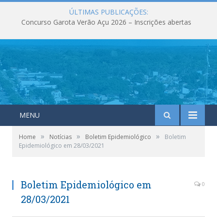
ÚLTIMAS PUBLICAÇÕES:
Concurso Garota Verão Açu 2026 – Inscrições abertas
MENU
»
»
»
Home
Notícias
Boletim Epidemiológico
Boletim
Epidemiológico em 28/03/2021
Boletim Epidemiológico em
0
28/03/2021