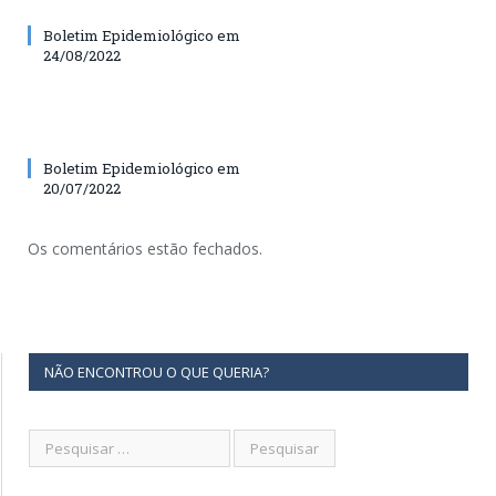
Boletim Epidemiológico em
24/08/2022
Boletim Epidemiológico em
20/07/2022
Os comentários estão fechados.
NÃO ENCONTROU O QUE QUERIA?