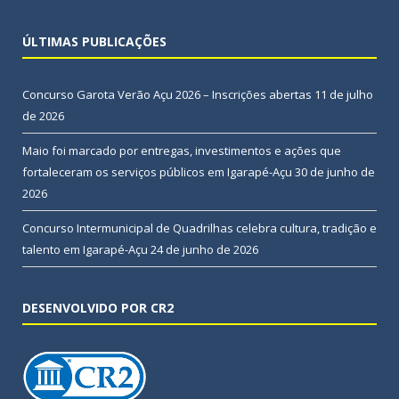
ÚLTIMAS PUBLICAÇÕES
Concurso Garota Verão Açu 2026 – Inscrições abertas
11 de julho
de 2026
Maio foi marcado por entregas, investimentos e ações que
fortaleceram os serviços públicos em Igarapé-Açu
30 de junho de
2026
Concurso Intermunicipal de Quadrilhas celebra cultura, tradição e
talento em Igarapé-Açu
24 de junho de 2026
DESENVOLVIDO POR CR2