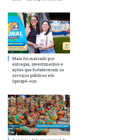
Maio foi marcado por
entregas, investimentos e
ações que fortaleceram os
serviços públicos em
Igarapé-Açu