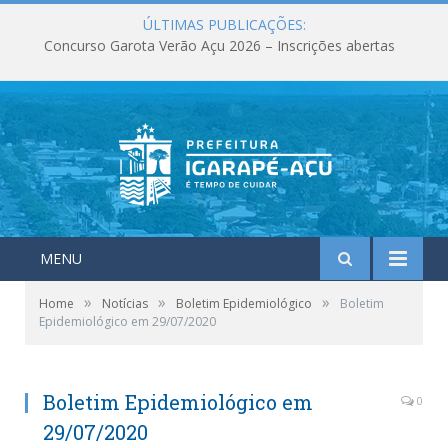
ÚLTIMAS PUBLICAÇÕES:
Concurso Garota Verão Açu 2026 – Inscrições abertas
MENU
»
»
»
Home
Notícias
Boletim Epidemiológico
Boletim
Epidemiológico em 29/07/2020
Boletim Epidemiológico em
0
29/07/2020