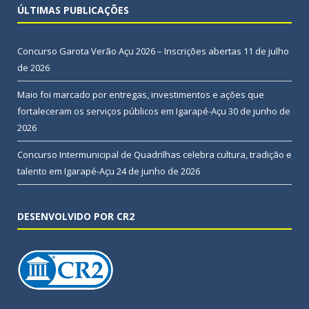
ÚLTIMAS PUBLICAÇÕES
Concurso Garota Verão Açu 2026 – Inscrições abertas
11 de julho
de 2026
Maio foi marcado por entregas, investimentos e ações que
fortaleceram os serviços públicos em Igarapé-Açu
30 de junho de
2026
Concurso Intermunicipal de Quadrilhas celebra cultura, tradição e
talento em Igarapé-Açu
24 de junho de 2026
DESENVOLVIDO POR CR2