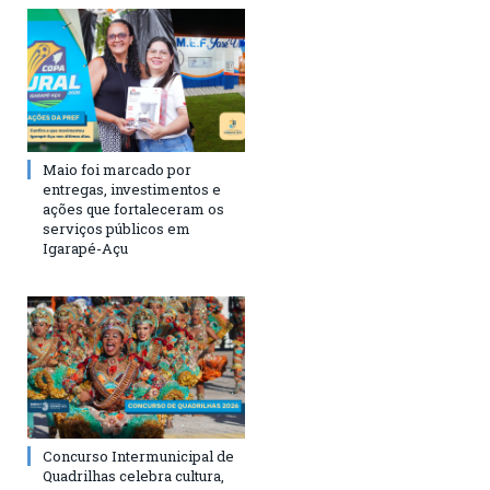
Maio foi marcado por
entregas, investimentos e
ações que fortaleceram os
serviços públicos em
Igarapé-Açu
Concurso Intermunicipal de
Quadrilhas celebra cultura,