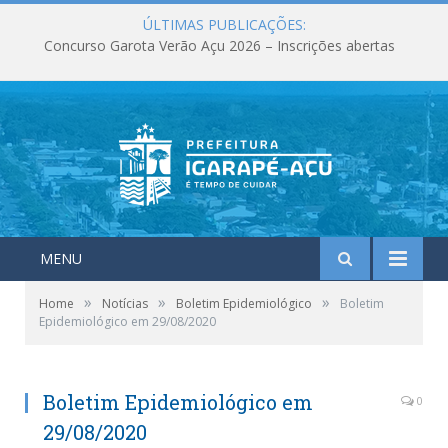
ÚLTIMAS PUBLICAÇÕES:
Concurso Garota Verão Açu 2026 – Inscrições abertas
MENU
»
»
»
Home
Notícias
Boletim Epidemiológico
Boletim
Epidemiológico em 29/08/2020
Boletim Epidemiológico em
0
29/08/2020