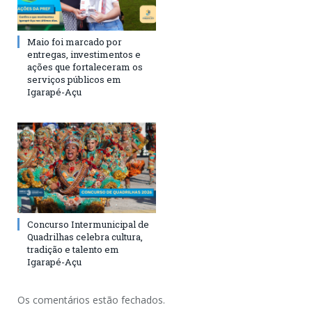
Maio foi marcado por
entregas, investimentos e
ações que fortaleceram os
serviços públicos em
Igarapé-Açu
Concurso Intermunicipal de
Quadrilhas celebra cultura,
tradição e talento em
Igarapé-Açu
Os comentários estão fechados.