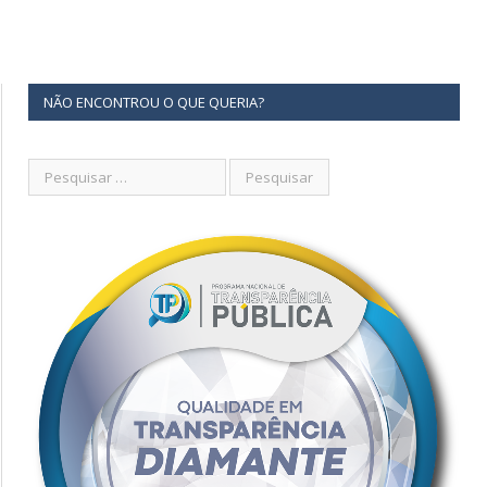
NÃO ENCONTROU O QUE QUERIA?