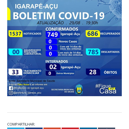
COMPARTILHAR: