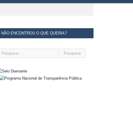
NÃO ENCONTROU O QUE QUERIA?