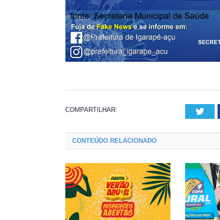
COMPARTILHAR:
Twi
CONTEÚDO RELACIONADO