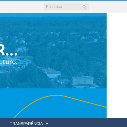
TRANSPARÊNCIA