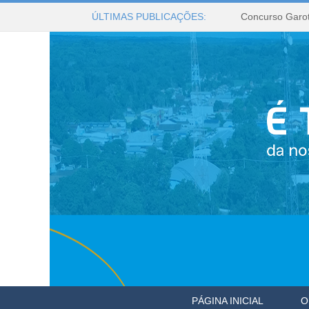
ÚLTIMAS PUBLICAÇÕES:
Concurso Garot
PÁGINA INICIAL
O