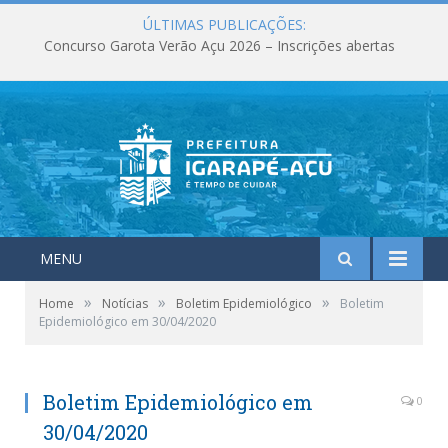
ÚLTIMAS PUBLICAÇÕES:
Concurso Garota Verão Açu 2026 – Inscrições abertas
MENU
»
»
»
Home
Notícias
Boletim Epidemiológico
Boletim
Epidemiológico em 30/04/2020
Boletim Epidemiológico em
0
30/04/2020