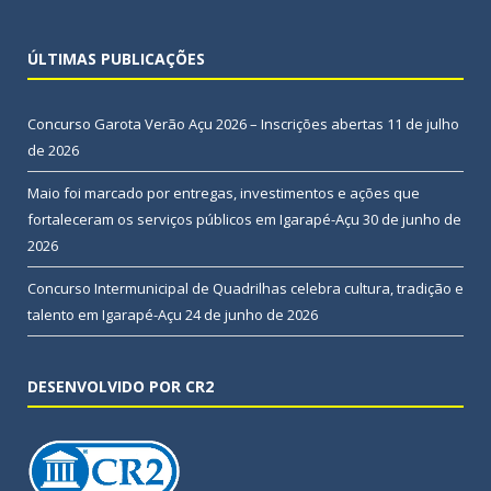
ÚLTIMAS PUBLICAÇÕES
Concurso Garota Verão Açu 2026 – Inscrições abertas
11 de julho
de 2026
Maio foi marcado por entregas, investimentos e ações que
fortaleceram os serviços públicos em Igarapé-Açu
30 de junho de
2026
Concurso Intermunicipal de Quadrilhas celebra cultura, tradição e
talento em Igarapé-Açu
24 de junho de 2026
DESENVOLVIDO POR CR2