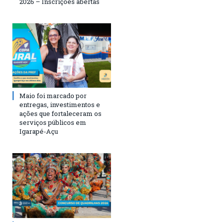
2026 – Inscrições abertas
Maio foi marcado por
entregas, investimentos e
ações que fortaleceram os
serviços públicos em
Igarapé-Açu